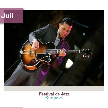
Juil
Festival de Jazz
Brignoles