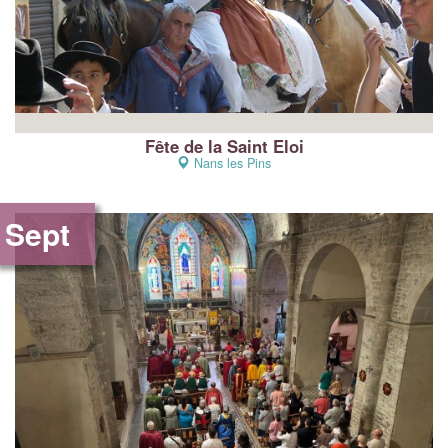
Fête de la Saint Eloi
Nans les Pins
Sept