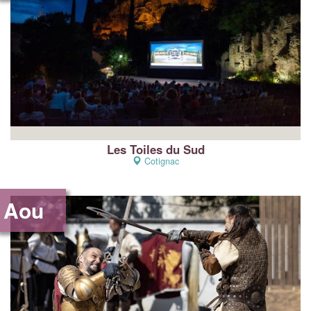
Les Toiles du Sud
Cotignac
Aou