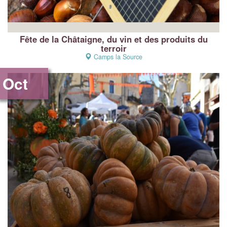
Fête de la Châtaigne, du vin et des produits du
terroir
Camps la Source
Oct