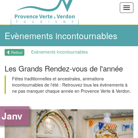
Toggl
navig
Evènements incontournables
Evènements incontournables
Retour
Les Grands Rendez-vous de l'année
Fêtes traditionnelles et ancestrales, animations
incontournables de l'été : Retrouvez tous les évènements à
ne pas manquer chaque année en Provence Verte & Verdon.
Janv