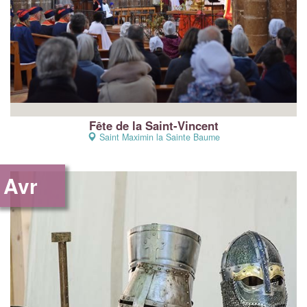
Fête de la Saint-Vincent
Saint Maximin la Sainte Baume
Avr