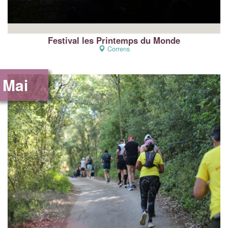
Festival les Printemps du Monde
Correns
Mai