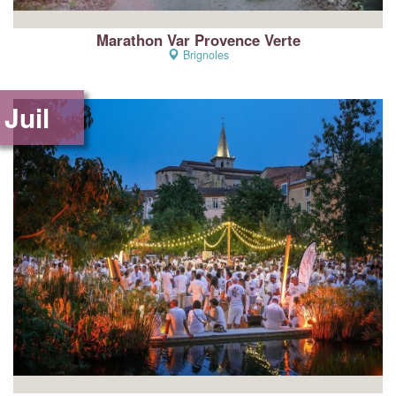
Marathon Var Provence Verte
Brignoles
Juil