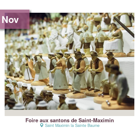
Nov
Foire aux santons de Saint-Maximin
Saint Maximin la Sainte Baume