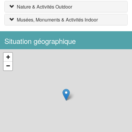
Nature & Activités Outdoor
Musées, Monuments & Activités Indoor
Situation géographique
+
−