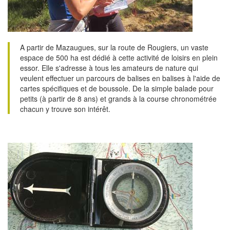
A partir de Mazaugues, sur la route de Rougiers, un vaste
espace de 500 ha est dédié à cette activité de loisirs en plein
essor. Elle s'adresse à tous les amateurs de nature qui
veulent effectuer un parcours de balises en balises à l'aide de
cartes spécifiques et de boussole. De la simple balade pour
petits (à partir de 8 ans) et grands à la course chronométrée
chacun y trouve son intérêt.