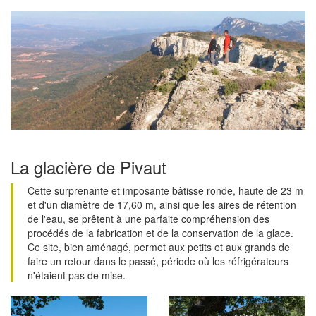
La glacière de Pivaut
Cette surprenante et imposante bâtisse ronde, haute de 23 m
et d'un diamètre de 17,60 m, ainsi que les aires de rétention
de l'eau, se prêtent à une parfaite compréhension des
procédés de la fabrication et de la conservation de la glace.
Ce site, bien aménagé, permet aux petits et aux grands de
faire un retour dans le passé, période où les réfrigérateurs
n'étaient pas de mise.