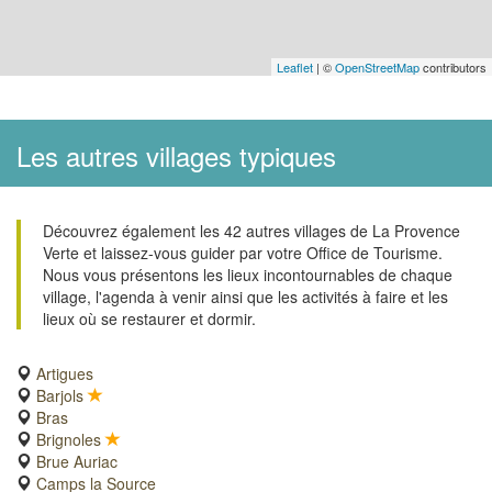
Leaflet
| ©
OpenStreetMap
contributors
Les autres villages typiques
Découvrez également les 42 autres villages de La Provence
Verte et laissez-vous guider par votre Office de Tourisme.
Nous vous présentons les lieux incontournables de chaque
village, l'agenda à venir ainsi que les activités à faire et les
lieux où se restaurer et dormir.
Artigues
Barjols
Bras
Brignoles
Brue Auriac
Camps la Source