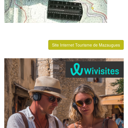
Site Internet Tourisme de Mazaugues