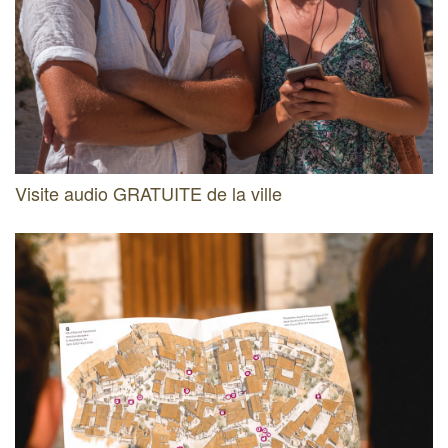
Visite audio GRATUITE de la ville