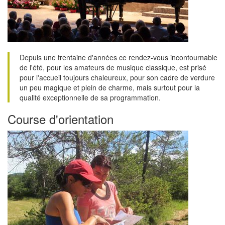
Depuis une trentaine d'années ce rendez-vous incontournable
de l'été, pour les amateurs de musique classique, est prisé
pour l'accueil toujours chaleureux, pour son cadre de verdure
un peu magique et plein de charme, mais surtout pour la
qualité exceptionnelle de sa programmation.
Course d'orientation