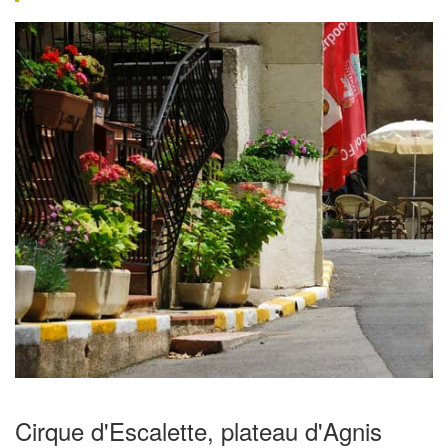
Cirque d'Escalette, plateau d'Agnis