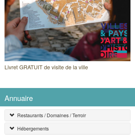
Livret GRATUIT de visite de la ville
Annuaire
Restaurants / Domaines / Terroir
Hébergements