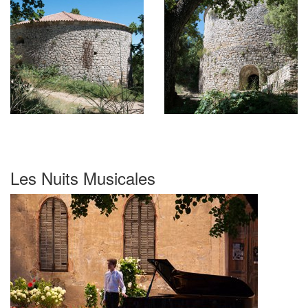
Les Nuits Musicales