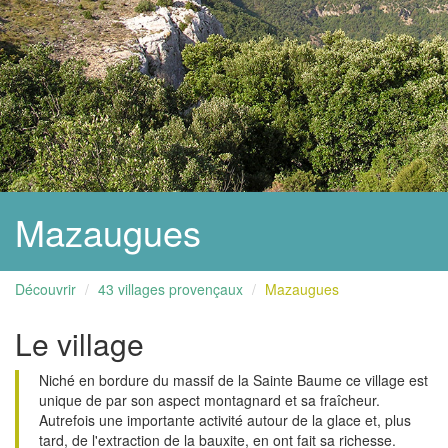
Mazaugues
Découvrir
43 villages provençaux
Mazaugues
Le village
Niché en bordure du massif de la Sainte Baume ce village est
unique de par son aspect montagnard et sa fraîcheur.
Autrefois une importante activité autour de la glace et, plus
tard, de l'extraction de la bauxite, en ont fait sa richesse.