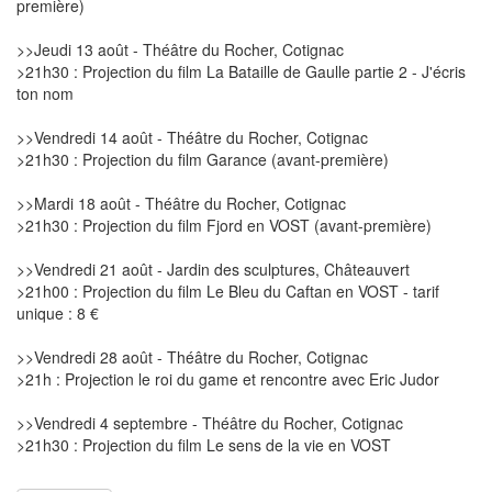
première)
>>Jeudi 13 août - Théâtre du Rocher, Cotignac
>21h30 : Projection du film La Bataille de Gaulle partie 2 - J'écris
ton nom
>>Vendredi 14 août - Théâtre du Rocher, Cotignac
>21h30 : Projection du film Garance (avant-première)
>>Mardi 18 août - Théâtre du Rocher, Cotignac
>21h30 : Projection du film Fjord en VOST (avant-première)
>>Vendredi 21 août - Jardin des sculptures, Châteauvert
>21h00 : Projection du film Le Bleu du Caftan en VOST - tarif
unique : 8 €
>>Vendredi 28 août - Théâtre du Rocher, Cotignac
>21h : Projection le roi du game et rencontre avec Eric Judor
>>Vendredi 4 septembre - Théâtre du Rocher, Cotignac
>21h30 : Projection du film Le sens de la vie en VOST