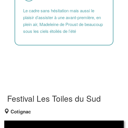
Le cadre sans hésitation mais aussi le
plaisir d’assister à une avant-première, en
plein air, Madeleine de Proust de beaucoup
sous les ciels étoilés de l’été
Festival Les Toiles du Sud
Cotignac