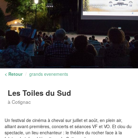
< Retour
grands evenements
Les Toiles du Sud
à Cotignac
Un festival de cinéma à cheval sur juillet et août, en plein air,
alliant avant-premières, concerts et séances VF et VO. Et clou du
spectacle, un lieu enchanteur : le théâtre du rocher face à la