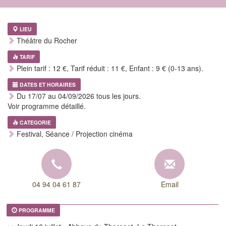
LIEU
Théâtre du Rocher
TARIF
Plein tarif : 12 €, Tarif réduit : 11 €, Enfant : 9 € (0-13 ans).
DATES ET HORAIRES
Du 17/07 au 04/09/2026 tous les jours.
Voir programme détaillé.
CATEGORIE
Festival, Séance / Projection cinéma
04 94 04 61 87
Email
PROGRAMME