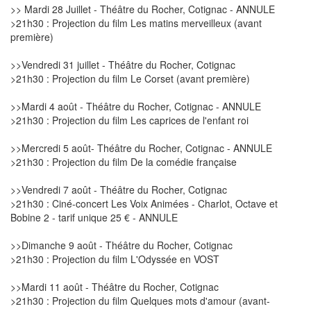
>> Mardi 28 Juillet - Théâtre du Rocher, Cotignac - ANNULE
>21h30 : Projection du film Les matins merveilleux (avant
première)
>>Vendredi 31 juillet - Théâtre du Rocher, Cotignac
>21h30 : Projection du film Le Corset (avant première)
>>Mardi 4 août - Théâtre du Rocher, Cotignac - ANNULE
>21h30 : Projection du film Les caprices de l'enfant roi
>>Mercredi 5 août- Théâtre du Rocher, Cotignac - ANNULE
>21h30 : Projection du film De la comédie française
>>Vendredi 7 août - Théâtre du Rocher, Cotignac
>21h30 : Ciné-concert Les Voix Animées - Charlot, Octave et
Bobine 2 - tarif unique 25 € - ANNULE
>>Dimanche 9 août - Théâtre du Rocher, Cotignac
>21h30 : Projection du film L'Odyssée en VOST
>>Mardi 11 août - Théâtre du Rocher, Cotignac
>21h30 : Projection du film Quelques mots d'amour (avant-