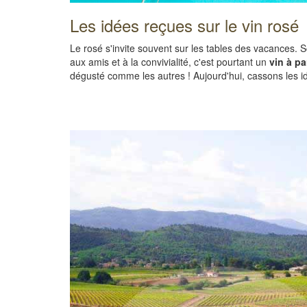
Les idées reçues sur le vin rosé
Le rosé s'invite souvent sur les tables des vacances.
aux amis et à la convivialité, c'est pourtant un
vin à pa
dégusté comme les autres ! Aujourd'hui, cassons les i