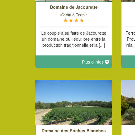
Domaine de Jacourette
Vin & Terroir
Le couple a su faire de Jacourette
Terr
un domaine où l'équilibre entre la
Pro
production traditionnelle et la [...]
réal
Plus d'infos
Domaine des Roches Blanches