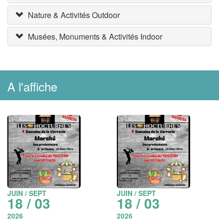
Nature & Activités Outdoor
Musées, Monuments & Activités Indoor
A l'affiche
JUIN / SEPT
JUIN / SEPT
18 / 03
18 / 03
2026
2026