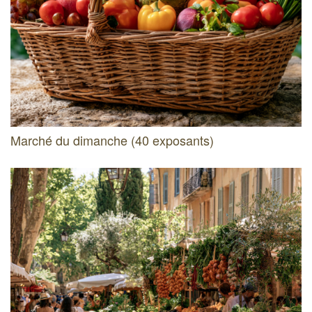
Marché du dimanche (40 exposants)