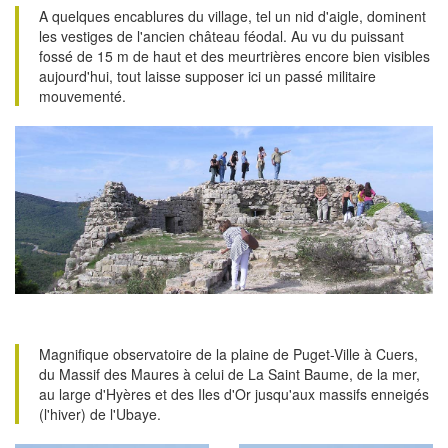
A quelques encablures du village, tel un nid d'aigle, dominent
les vestiges de l'ancien château féodal. Au vu du puissant
fossé de 15 m de haut et des meurtrières encore bien visibles
aujourd'hui, tout laisse supposer ici un passé militaire
mouvementé.
Magnifique observatoire de la plaine de Puget-Ville à Cuers,
du Massif des Maures à celui de La Saint Baume, de la mer,
au large d'Hyères et des Iles d'Or jusqu'aux massifs enneigés
(l'hiver) de l'Ubaye.