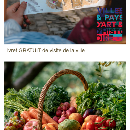
Livret GRATUIT de visite de la ville