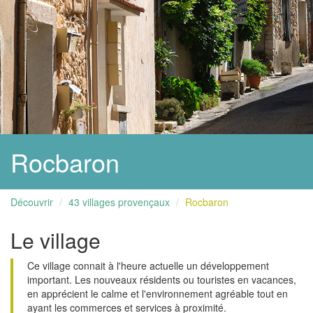
Rocbaron
Découvrir
43 villages provençaux
Rocbaron
Le village
Ce village connait à l'heure actuelle un développement
important. Les nouveaux résidents ou touristes en vacances,
en apprécient le calme et l'environnement agréable tout en
ayant les commerces et services à proximité.