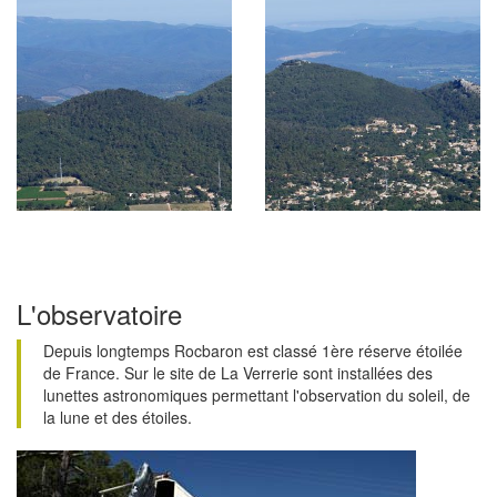
L'observatoire
Depuis longtemps Rocbaron est classé 1ère réserve étoilée
de France. Sur le site de La Verrerie sont installées des
lunettes astronomiques permettant l'observation du soleil, de
la lune et des étoiles.