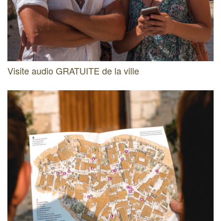
Visite audio GRATUITE de la ville