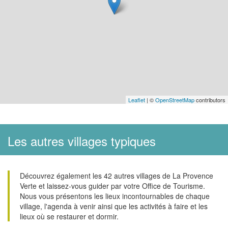
Leaflet
| ©
OpenStreetMap
contributors
Les autres villages typiques
Découvrez également les 42 autres villages de La Provence
Verte et laissez-vous guider par votre Office de Tourisme.
Nous vous présentons les lieux incontournables de chaque
village, l'agenda à venir ainsi que les activités à faire et les
lieux où se restaurer et dormir.