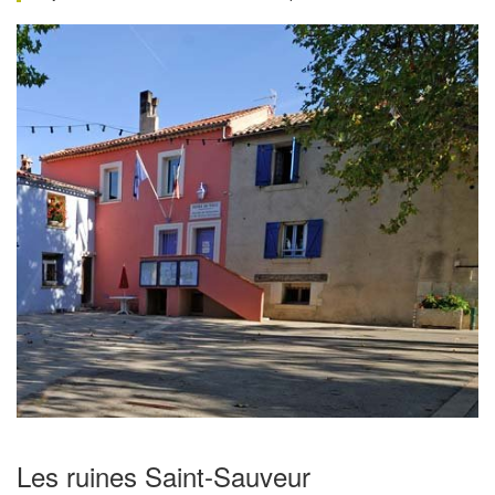
Les ruines Saint-Sauveur