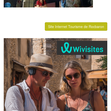
Site Internet Tourisme de Rocbaron