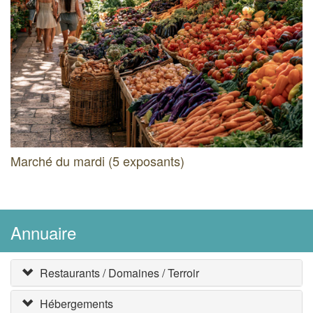
Marché du mardi (5 exposants)
Annuaire
Restaurants / Domaines / Terroir
Hébergements