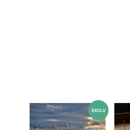
EXCLU