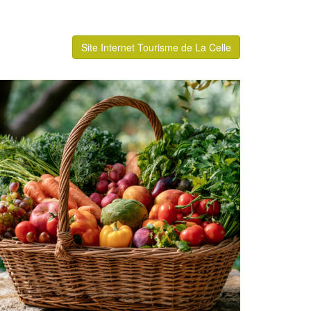
Site Internet Tourisme de La Celle