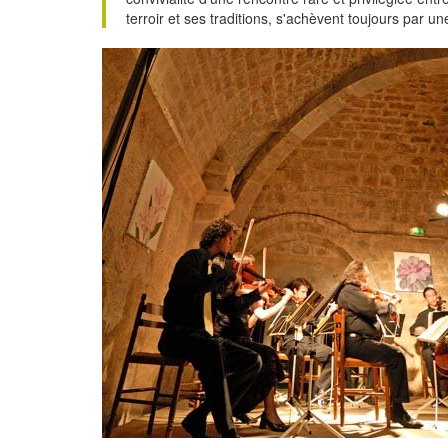
terroir et ses traditions, s'achèvent toujours par u