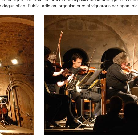
ne dégustation. Public, artistes, organisateurs et vignerons partagent a