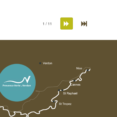
1 / 11