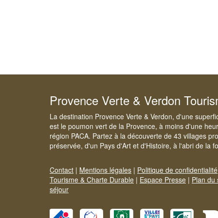
Provence Verte & Verdon Touri
La destination Provence Verte & Verdon, d'une superfi
est le poumon vert de la Provence, à moins d'une heur
région PACA. Partez à la découverte de 43 villages pr
préservée, d'un Pays d'Art et d'Histoire, à l'abri de la 
Contact
|
Mentions légales
|
Politique de confidentialité
Tourisme & Charte Durable
|
Espace Presse
|
Plan du 
séjour