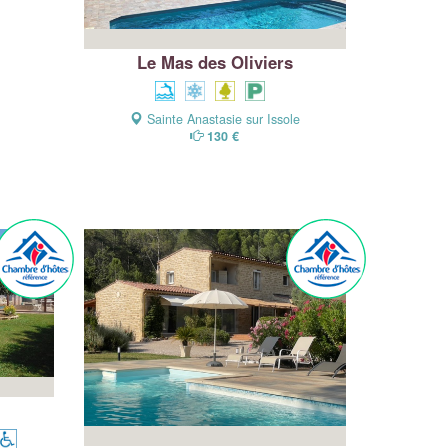
Le Mas des Oliviers
Sainte Anastasie sur Issole
130 €