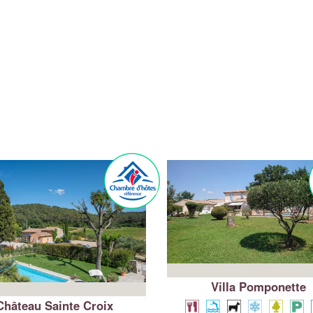
Villa Pomponette
Château Sainte Croix