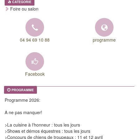
CATEGORIE
Foire ou salon
04 94 69 10 88
programme
Facebook
PROGRAMME
Programme 2026:
A ne pas manquer!
>La cuisine à l'honneur : tous les jours
>Shows et démos équestres : tous les jours
>Concours de chiens de troupeaux : 11 et 12 avril