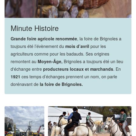
Minute Histoire
Grande foire agricole renommée
, la foire de Brignoles a
toujours été l’évènement du
mois d’avril
pour les
agriculteurs comme pour les badauds. Ses origines
remontent au
Moyen-Âge,
Brignoles a toujours été un lieu
d'échange entre
producteurs locaux et marchands
. En
1921
ces temps d’échanges prennent un nom, on parle
dorénavant de
la foire de Brignoles.