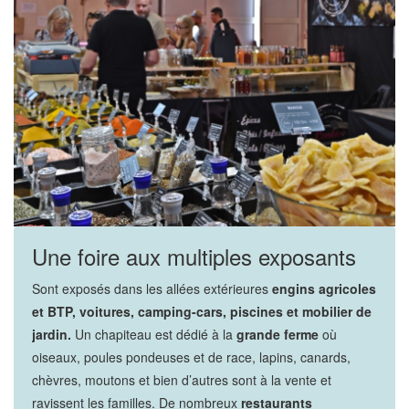
Une foire aux multiples exposants
Sont exposés dans les allées extérieures
engins agricoles
et BTP, voitures, camping-cars, piscines et mobilier de
jardin.
Un chapiteau est dédié à la
grande ferme
où
oiseaux, poules pondeuses et de race, lapins, canards,
chèvres, moutons et bien d’autres sont à la vente et
ravissent les familles. De nombreux
restaurants