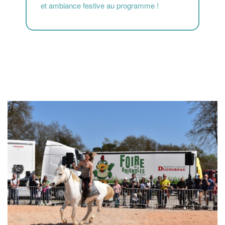
et ambiance festive au programme !