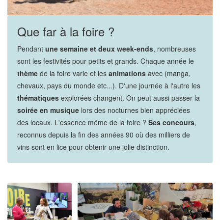
Que far à la foire ?
Pendant
une semaine et deux week-ends
, nombreuses
sont les festivités pour petits et grands. Chaque année le
thème
de la foire varie et les
animations
avec (manga,
chevaux, pays du monde etc...). D'une journée à l'autre les
thématiques
explorées changent. On peut aussi passer la
soirée en musique
lors des nocturnes bien appréciées
des locaux. L'essence même de la foire ?
Ses concours
,
reconnus depuis la fin des années 90 où des milliers de
vins sont en lice pour obtenir une jolie distinction.