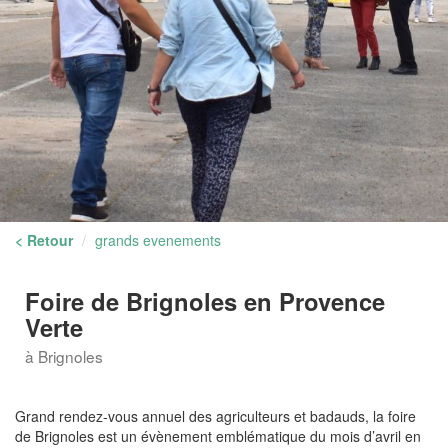
< Retour
grands evenements
Foire de Brignoles en Provence
Verte
à Brignoles
Grand rendez-vous annuel des agriculteurs et badauds, la foire
de Brignoles est un évènement emblématique du mois d’avril en