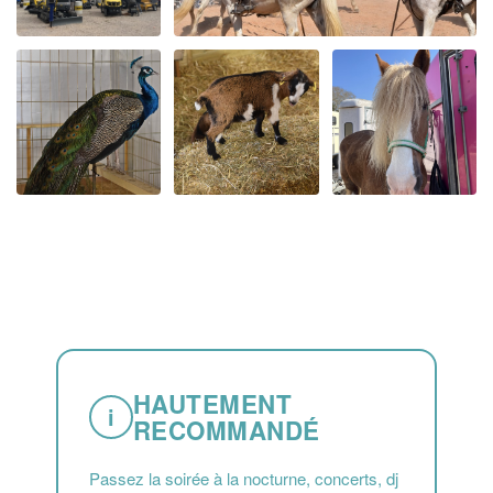
HAUTEMENT
i
RECOMMANDÉ
Passez la soirée à la nocturne, concerts, dj