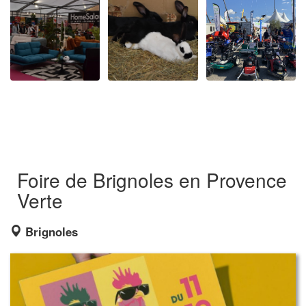
Foire de Brignoles en Provence
Verte
Brignoles