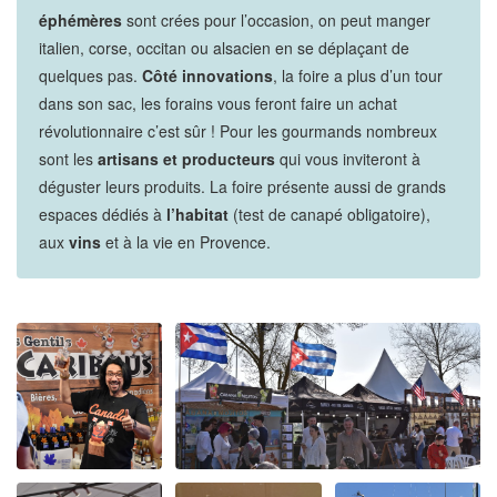
éphémères
sont crées pour l’occasion, on peut manger
italien, corse, occitan ou alsacien en se déplaçant de
quelques pas.
Côté innovations
, la foire a plus d’un tour
dans son sac, les forains vous feront faire un achat
révolutionnaire c’est sûr ! Pour les gourmands nombreux
sont les
artisans et producteurs
qui vous inviteront à
déguster leurs produits. La foire présente aussi de grands
espaces dédiés à
l’habitat
(test de canapé obligatoire),
aux
vins
et à la vie en Provence.