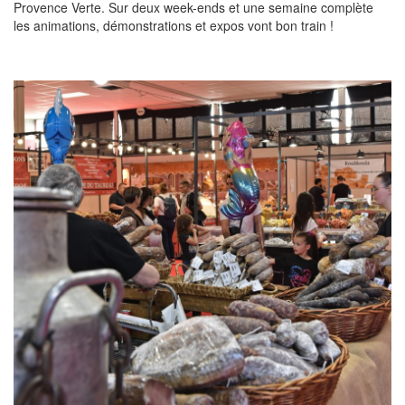
Provence Verte. Sur deux week-ends et une semaine complète
les animations, démonstrations et expos vont bon train !