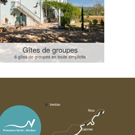
Gîtes de groupes
6 gîtes de groupes en toute simplicité