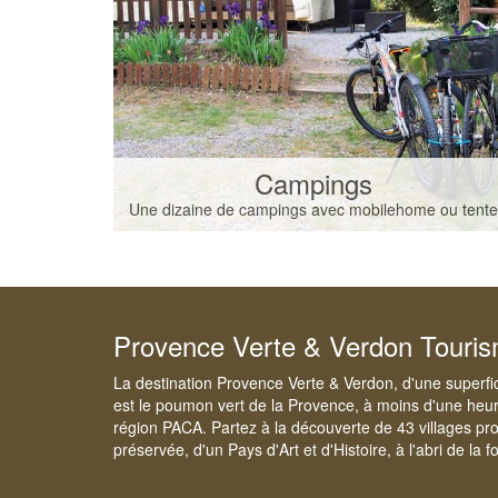
Campings
Une dizaine de campings avec mobilehome ou tente
Provence Verte & Verdon Touri
La destination Provence Verte & Verdon, d'une superfi
est le poumon vert de la Provence, à moins d'une heur
région PACA. Partez à la découverte de 43 villages pr
préservée, d'un Pays d'Art et d'Histoire, à l'abri de la 