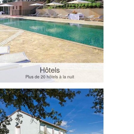
Hôtels
Plus de 20 hôtels à la nuit