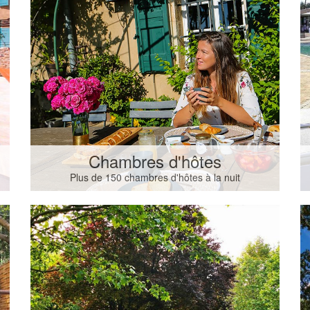
Chambres d'hôtes
Plus de 150 chambres d'hôtes à la nuit