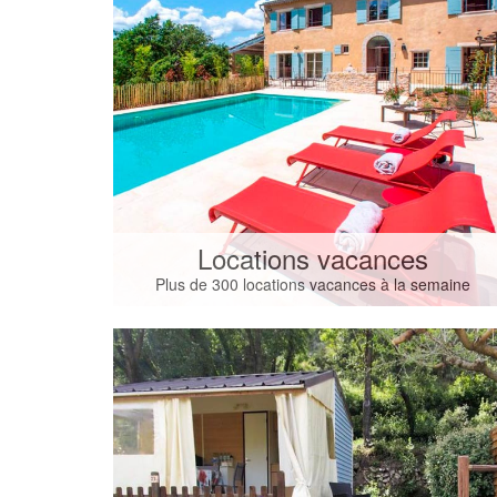
Locations vacances
Plus de 300 locations vacances à la semaine