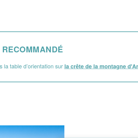
 RECOMMANDÉ
 la table d’orientation sur
la crête de la montagne d'A