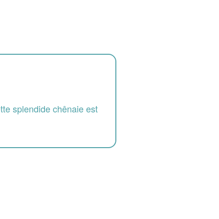
ette splendide chênaie est