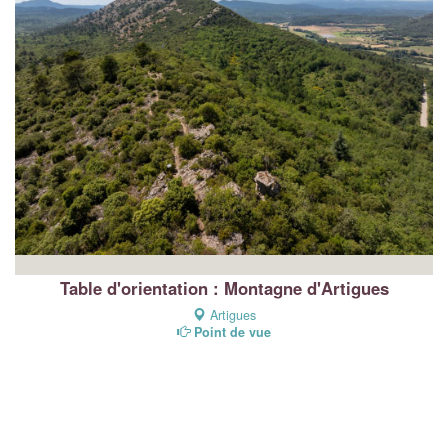
Table d'orientation : Montagne d'Artigues
Artigues
Point de vue