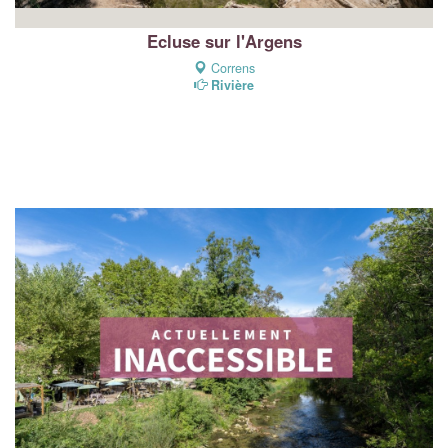
Ecluse sur l'Argens
Correns
Rivière