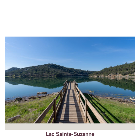
Lac Sainte-Suzanne