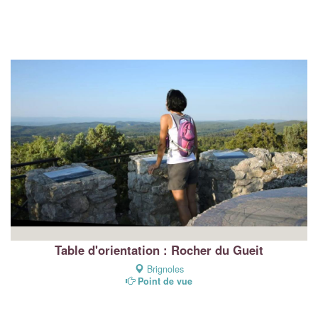
Table d'orientation : Rocher du Gueit
Brignoles
Point de vue