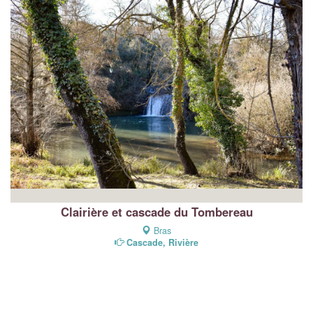
Clairière et cascade du Tombereau
Bras
Cascade, Rivière