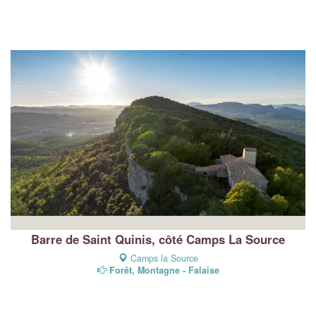
Barre de Saint Quinis, côté Camps La Source
Camps la Source
Forêt, Montagne - Falaise