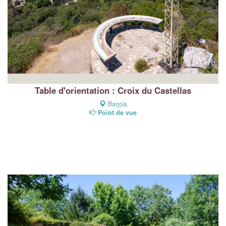
Table d'orientation : Croix du Castellas
Barjols
Point de vue