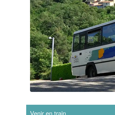
Venir en train