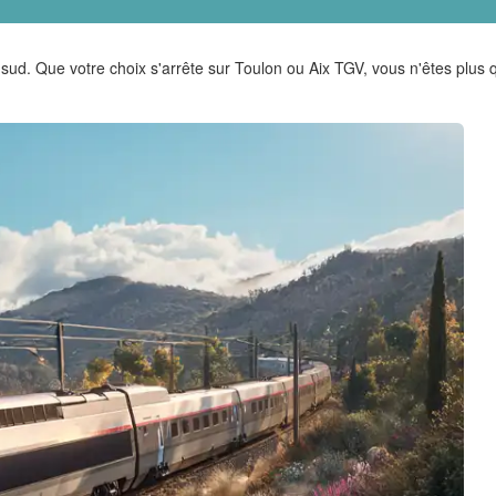
 sud. Que votre choix s'arrête sur Toulon ou Aix TGV, vous n'êtes plus