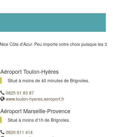
ice Côte d'Azur. Peu importe votre choix puisque les 3
Aéroport Toulon-Hyères
Situé à moins de 40 minutes de Brignoles.
0825 01 83 87
www.toulon-hyeres.aeroport.fr
Aéroport Marseille-Provence
Situé à moins d'1h de Brignoles.
0820 811 414