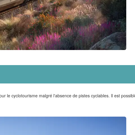
ur le cyclotourisme malgré l'absence de pistes cyclables. Il est possible