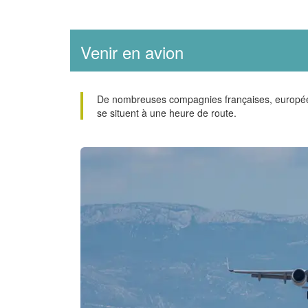
Venir en avion
De nombreuses compagnies françaises, européenn
se situent à une heure de route.