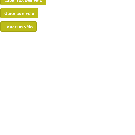
Garer son vélo
Louer un vélo