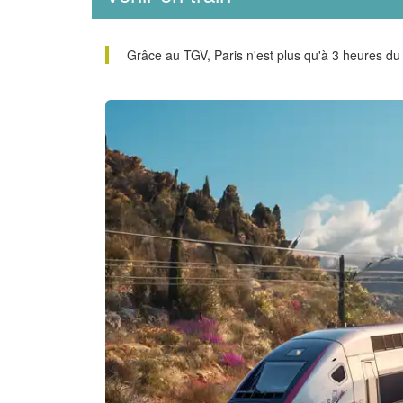
Grâce au TGV, Paris n'est plus qu'à 3 heures du