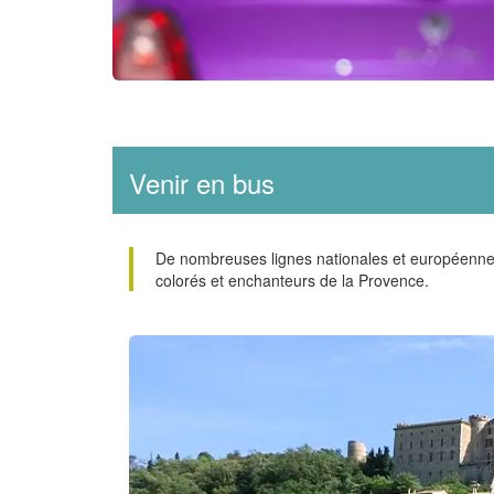
Venir en bus
De nombreuses lignes nationales et européennes
colorés et enchanteurs de la Provence.