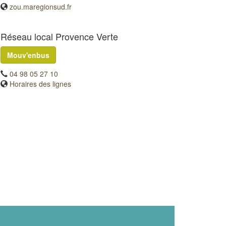
zou.maregionsud.fr
Réseau local Provence Verte
Mouv'enbus
04 98 05 27 10
Horaires des lignes