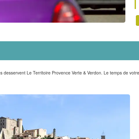
 desservent Le Territoire Provence Verte & Verdon. Le temps de votr