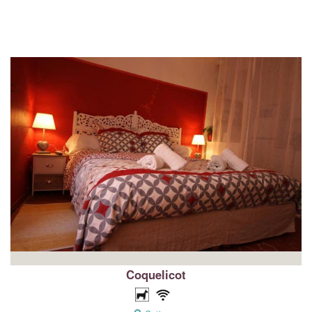
Coquelicot