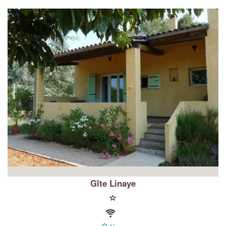
Gîte Linaye