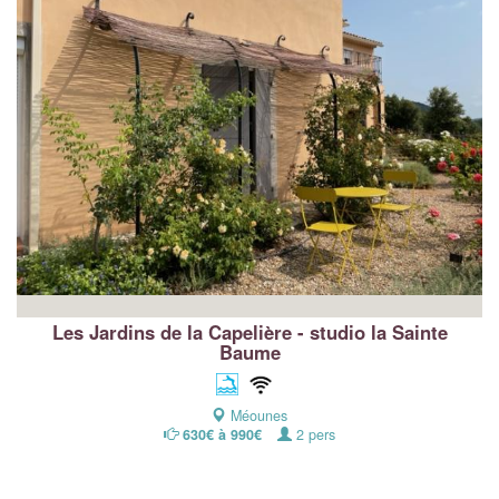
Les Jardins de la Capelière - studio la Sainte
Baume
Méounes
630€ à 990€
2 pers