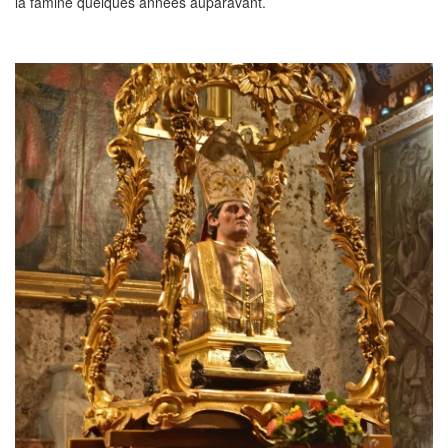
la famine quelques années auparavant.