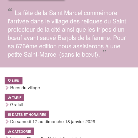
“
La fête de la Saint Marcel commémore
l'arrivée dans le village des reliques du Saint
protecteur de la cité ainsi que les tripes d'un
bœuf ayant sauvé Barjols de la famine. Pour
sa 676ème édition nous assisterons à une
”
petite Saint-Marcel (sans le bœuf).
LIEU
Rues du village
TARIF
Gratuit.
DATES ET HORAIRES
Du samedi 17 au dimanche 18 janvier 2026 .
CATEGORIE