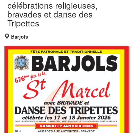
célébrations religieuses,
bravades et danse des
Tripettes
Barjols