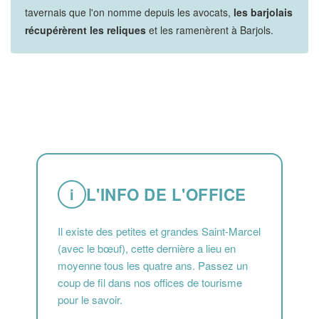
tavernais que l'on nomme depuis les avocats,
les barjolais
récupérèrent les reliques
et les ramenèrent à Barjols.
L'INFO DE L'OFFICE
i
Il existe des petites et grandes Saint-Marcel
(avec le bœuf), cette dernière a lieu en
moyenne tous les quatre ans. Passez un
coup de fil dans nos offices de tourisme
pour le savoir.