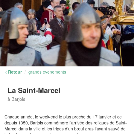
< Retour
grands evenements
La Saint-Marcel
à Barjols
Chaque année, le week-end le plus proche du 17 janvier et ce
depuis 1350, Barjols commémore l’arrivée des reliques de Saint-
Marcel dans la ville et les tripes d’un bœuf gras l’ayant sauvé de