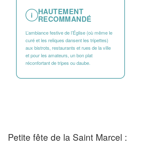
HAUTEMENT
i
RECOMMANDÉ
L’ambiance festive de l’Église (où même le
curé et les reliques dansent les tripettes)
aux bistrots, restaurants et rues de la ville
et pour les amateurs, un bon plat
réconfortant de tripes ou daube.
Petite fête de la Saint Marcel :