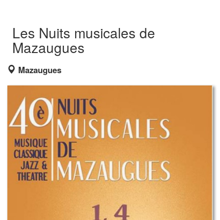
Les Nuits musicales de
Mazaugues
Mazaugues