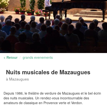
< Retour
grands evenements
Nuits musicales de Mazaugues
à Mazaugues
Depuis 1986, le théâtre de verdure de Mazaugues et le bel écrin
des nuits musicales. Un rendez-vous incontournable des
amateurs de classique en Provence verte et Verdon.