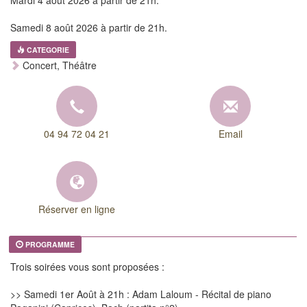
Samedi 8 août 2026 à partir de 21h.
CATEGORIE
Concert, Théâtre
04 94 72 04 21
Email
Réserver en ligne
PROGRAMME
Trois soirées vous sont proposées :
>> Samedi 1er Août à 21h : Adam Laloum - Récital de piano