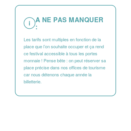
A NE PAS MANQUER
i
:
Les tarifs sont multiples en fonction de la
place que l’on souhaite occuper et ça rend
ce festival accessible à tous les portes
monnaie ! Pense bête : on peut réserver sa
place précise dans nos offices de tourisme
car nous détenons chaque année la
billetterie.