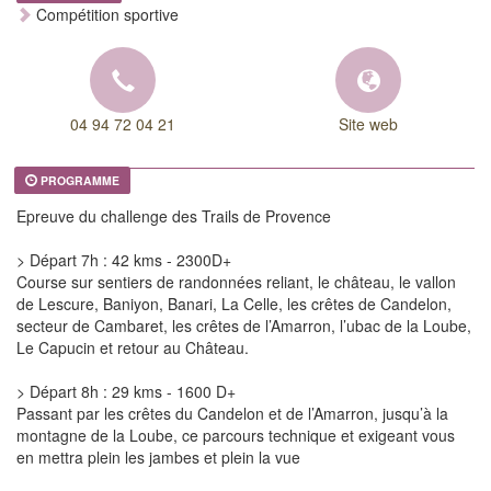
Compétition sportive
04 94 72 04 21
Site web
PROGRAMME
Epreuve du challenge des Trails de Provence
> Départ 7h : 42 kms - 2300D+
Course sur sentiers de randonnées reliant, le château, le vallon
de Lescure, Baniyon, Banari, La Celle, les crêtes de Candelon,
secteur de Cambaret, les crêtes de l’Amarron, l’ubac de la Loube,
Le Capucin et retour au Château.
> Départ 8h : 29 kms - 1600 D+
Passant par les crêtes du Candelon et de l’Amarron, jusqu’à la
montagne de la Loube, ce parcours technique et exigeant vous
en mettra plein les jambes et plein la vue