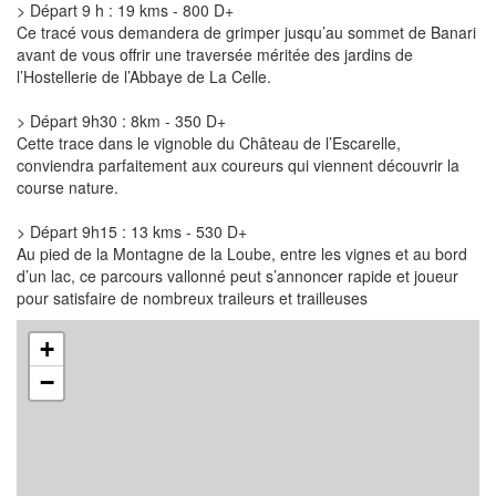
> Départ 9 h : 19 kms - 800 D+
Ce tracé vous demandera de grimper jusqu’au sommet de Banari
avant de vous offrir une traversée méritée des jardins de
l’Hostellerie de l’Abbaye de La Celle.
> Départ 9h30 : 8km - 350 D+
Cette trace dans le vignoble du Château de l’Escarelle,
conviendra parfaitement aux coureurs qui viennent découvrir la
course nature.
> Départ 9h15 : 13 kms - 530 D+
Au pied de la Montagne de la Loube, entre les vignes et au bord
d’un lac, ce parcours vallonné peut s’annoncer rapide et joueur
pour satisfaire de nombreux traileurs et trailleuses
+
−