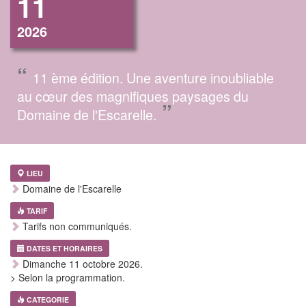
11
2026
“
11 ème édition. Une aventure inoubliable
au cœur des magnifiques paysages du
”
Domaine de l'Escarelle.
LIEU
Domaine de l'Escarelle
TARIF
Tarifs non communiqués.
DATES ET HORAIRES
Dimanche 11 octobre 2026.
> Selon la programmation.
CATEGORIE