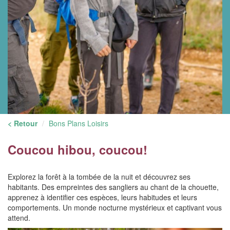
< Retour
Bons Plans Loisirs
Coucou hibou, coucou!
Explorez la forêt à la tombée de la nuit et découvrez ses
habitants. Des empreintes des sangliers au chant de la chouette,
apprenez à identifier ces espèces, leurs habitudes et leurs
comportements. Un monde nocturne mystérieux et captivant vous
attend.