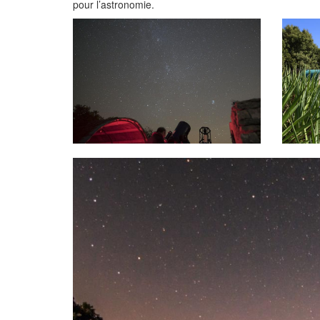
pour l’astronomie.