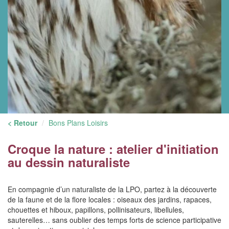
< Retour
Bons Plans Loisirs
Croque la nature : atelier d'initiation
au dessin naturaliste
En compagnie d’un naturaliste de la LPO, partez à la découverte
de la faune et de la flore locales : oiseaux des jardins, rapaces,
chouettes et hiboux, papillons, pollinisateurs, libellules,
sauterelles… sans oublier des temps forts de science participative