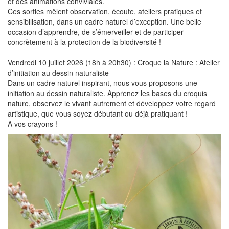
et des animations conviviales.
Ces sorties mêlent observation, écoute, ateliers pratiques et
sensibilisation, dans un cadre naturel d’exception. Une belle
occasion d’apprendre, de s’émerveiller et de participer
concrètement à la protection de la biodiversité !
Vendredi 10 juillet 2026 (18h à 20h30) : Croque la Nature : Atelier
d’initiation au dessin naturaliste
Dans un cadre naturel inspirant, nous vous proposons une
initiation au dessin naturaliste. Apprenez les bases du croquis
nature, observez le vivant autrement et développez votre regard
artistique, que vous soyez débutant ou déjà pratiquant !
A vos crayons !