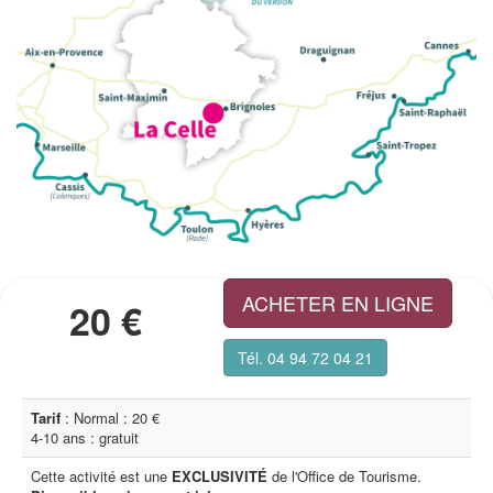
ACHETER EN LIGNE
20 €
Tél. 04 94 72 04 21
Tarif
: Normal : 20 €
4-10 ans : gratuit
Cette activité est une
EXCLUSIVITÉ
de l'Office de Tourisme.