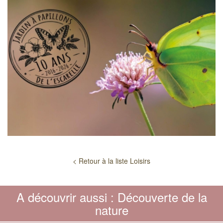
< Retour à la liste Loisirs
A découvrir aussi : Découverte de la
nature