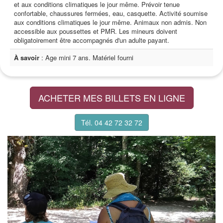
et aux conditions climatiques le jour même. Prévoir tenue
confortable, chaussures fermées, eau, casquette. Activité soumise
aux conditions climatiques le jour même. Animaux non admis. Non
accessible aux poussettes et PMR. Les mineurs doivent
obligatoirement être accompagnés d'un adulte payant.
À savoir
: Age mini 7 ans. Matériel fourni
ACHETER MES BILLETS EN LIGNE
Tél. 04 42 72 32 72