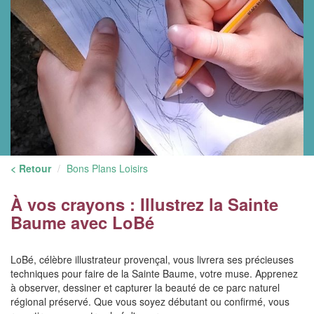
< Retour
Bons Plans Loisirs
À vos crayons : Illustrez la Sainte
Baume avec LoBé
LoBé, célèbre illustrateur provençal, vous livrera ses précieuses
techniques pour faire de la Sainte Baume, votre muse. Apprenez
à observer, dessiner et capturer la beauté de ce parc naturel
régional préservé. Que vous soyez débutant ou confirmé, vous