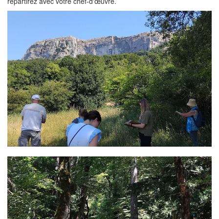
repartirez avec votre chef-d'œuvre.