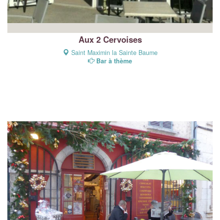
Aux 2 Cervoises
Saint Maximin la Sainte Baume
Bar à thème