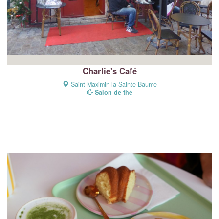
Charlie's Café
Saint Maximin la Sainte Baume
Salon de thé