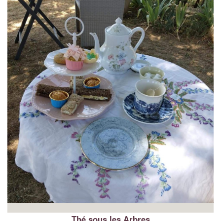
Thé sous les Arbres