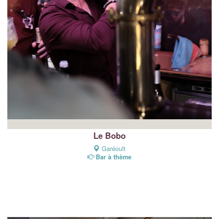
Le Bobo
Garéoult
Bar à thème