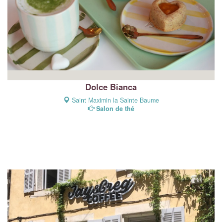
Dolce Bianca
Saint Maximin la Sainte Baume
Salon de thé