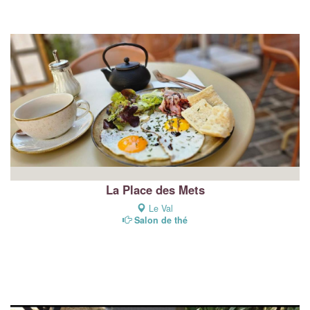
La Place des Mets
Le Val
Salon de thé