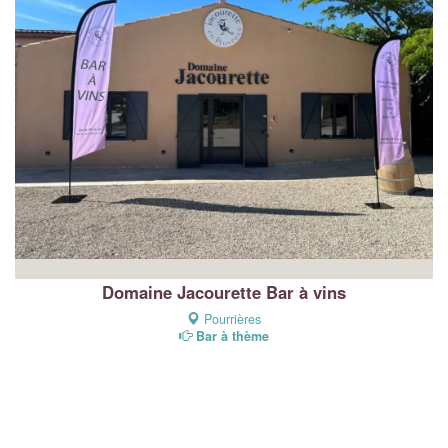
Domaine Jacourette Bar à vins
Pourrières
Bar à thème