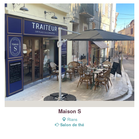
Maison S
Rians
Salon de thé