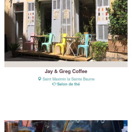
Jay & Greg Coffee
Saint Maximin la Sainte Baume
Salon de thé