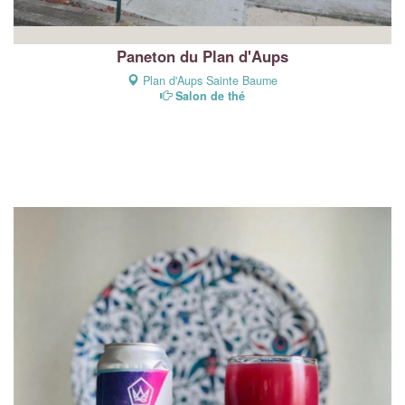
Paneton du Plan d'Aups
Plan d'Aups Sainte Baume
Salon de thé