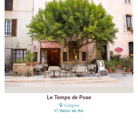
Le Temps de Pose
Cotignac
Salon de thé