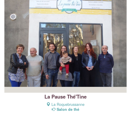
La Pause Thé'Tine
La Roquebrussanne
Salon de thé