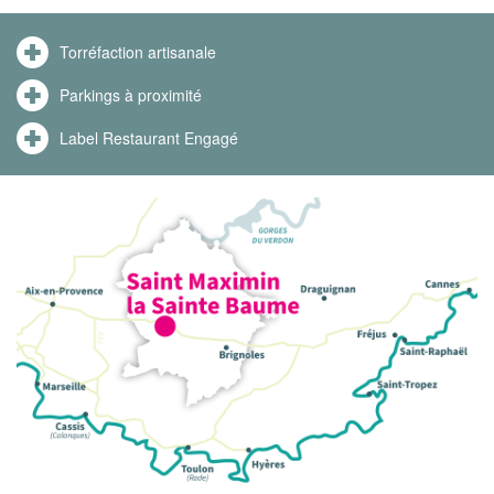
Torréfaction artisanale
Parkings à proximité
Label Restaurant Engagé