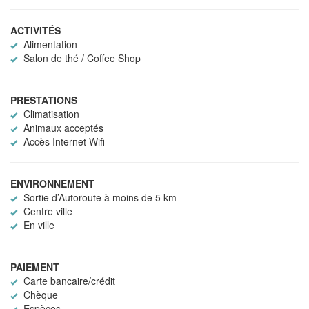
ACTIVITÉS
Alimentation
Salon de thé / Coffee Shop
PRESTATIONS
Climatisation
Animaux acceptés
Accès Internet Wifi
ENVIRONNEMENT
Sortie d’Autoroute à moins de 5 km
Centre ville
En ville
PAIEMENT
Carte bancaire/crédit
Chèque
Espèces