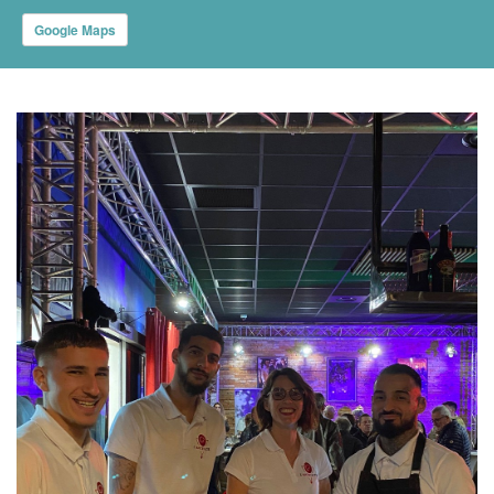
Google Maps