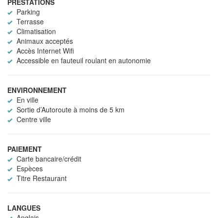
PRESTATIONS
Parking
Terrasse
Climatisation
Animaux acceptés
Accès Internet Wifi
Accessible en fauteuil roulant en autonomie
ENVIRONNEMENT
En ville
Sortie d’Autoroute à moins de 5 km
Centre ville
PAIEMENT
Carte bancaire/crédit
Espèces
Titre Restaurant
LANGUES
Anglais