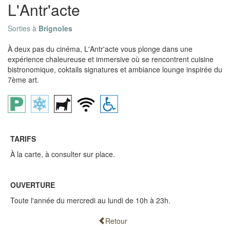
L'Antr'acte
Sorties à
Brignoles
À deux pas du cinéma, L'Antr'acte vous plonge dans une
expérience chaleureuse et immersive où se rencontrent cuisine
bistronomique, coktails signatures et ambiance lounge inspirée du
7ème art.
TARIFS
À la carte, à consulter sur place.
OUVERTURE
Toute l'année du mercredi au lundi de 10h à 23h.
Retour