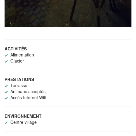
ACTIVITÉS
Alimentation
Glacier
PRESTATIONS
Terrasse
Animaux acceptés
Accès Internet Wifi
ENVIRONNEMENT
Centre village