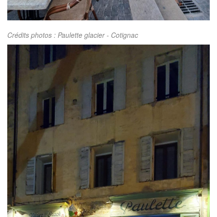
Crédits photos : Paulette glacier - Cotignac