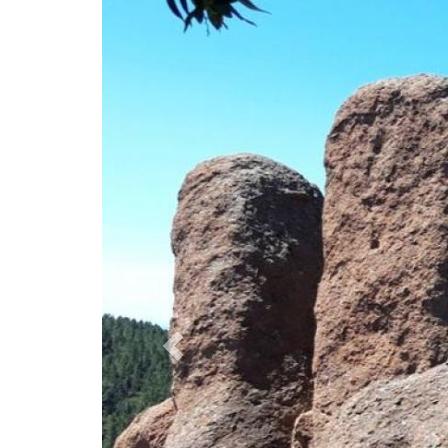
Précédent