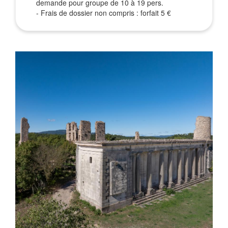
demande pour groupe de 10 à 19 pers.
- Frais de dossier non compris : forfait 5 €