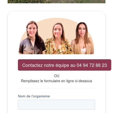
Contactez notre équipe au 04 94 72 88 23
OU
Remplissez le formulaire en ligne ci-dessous