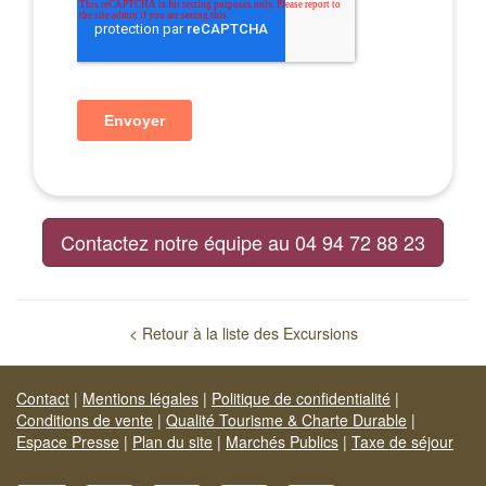
Contactez notre équipe au 04 94 72 88 23
< Retour à la liste des Excursions
Contact
|
Mentions légales
|
Politique de confidentialité
|
Conditions de vente
|
Qualité Tourisme & Charte Durable
|
Espace Presse
|
Plan du site
|
Marchés Publics
|
Taxe de séjour