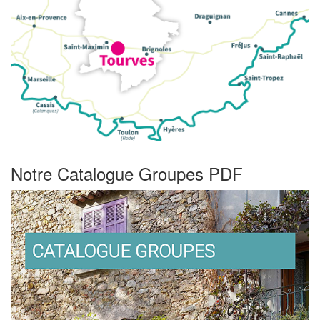
Notre Catalogue Groupes PDF