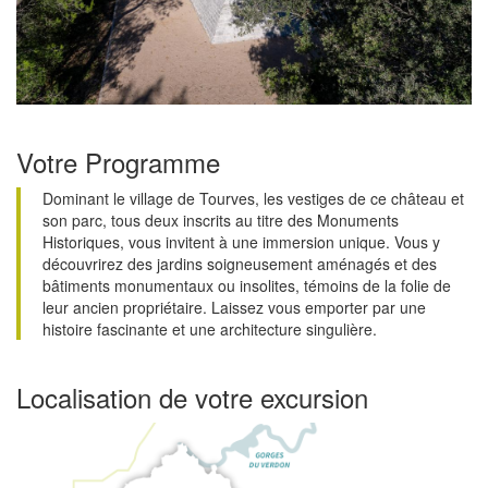
Votre Programme
Dominant le village de Tourves, les vestiges de ce château et
son parc, tous deux inscrits au titre des Monuments
Historiques, vous invitent à une immersion unique. Vous y
découvrirez des jardins soigneusement aménagés et des
bâtiments monumentaux ou insolites, témoins de la folie de
leur ancien propriétaire. Laissez vous emporter par une
histoire fascinante et une architecture singulière.
Localisation de votre excursion