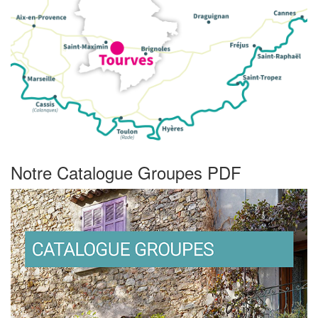
Notre Catalogue Groupes PDF