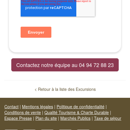
Contactez notre équipe au 04 94 72 88 23
< Retour à la liste des Excursions
Contact
|
Mentions légales
|
Politique de confidentialité
|
Conditions de vente
|
Qualité Tourisme & Charte Durable
|
Espace Presse
|
Plan du site
|
Marchés Publics
|
Taxe de séjour