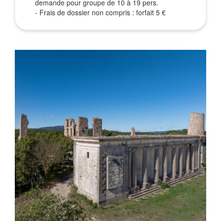
demande pour groupe de 10 à 19 pers.
- Frais de dossier non compris : forfait 5 €