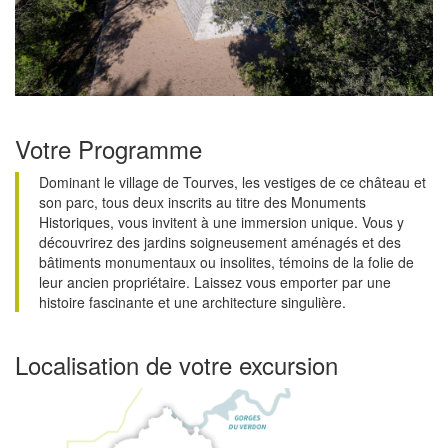
Votre Programme
Dominant le village de Tourves, les vestiges de ce château et
son parc, tous deux inscrits au titre des Monuments
Historiques, vous invitent à une immersion unique. Vous y
découvrirez des jardins soigneusement aménagés et des
bâtiments monumentaux ou insolites, témoins de la folie de
leur ancien propriétaire. Laissez vous emporter par une
histoire fascinante et une architecture singulière.
Localisation de votre excursion