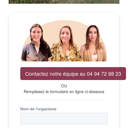
Contactez notre équipe au 04 94 72 88 23
OU
Remplissez le formulaire en ligne ci-dessous