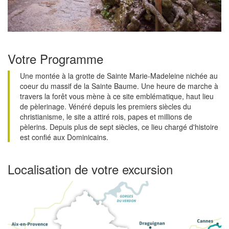
Votre Programme
Une montée à la grotte de Sainte Marie-Madeleine nichée au
coeur du massif de la Sainte Baume. Une heure de marche à
travers la forêt vous mène à ce site emblématique, haut lieu
de pèlerinage. Vénéré depuis les premiers siècles du
christianisme, le site a attiré rois, papes et millions de
pèlerins. Depuis plus de sept siècles, ce lieu chargé d'histoire
est confié aux Dominicains.
Localisation de votre excursion