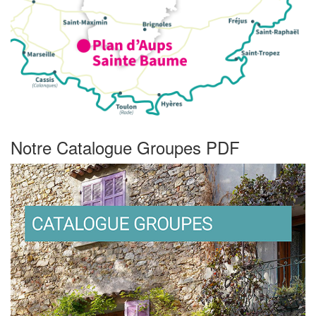
Notre Catalogue Groupes PDF