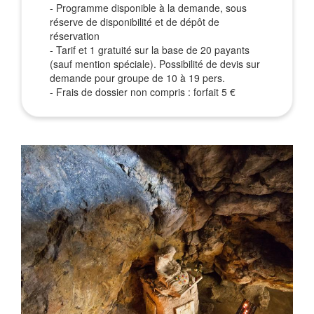
- Programme disponible à la demande, sous
réserve de disponibilité et de dépôt de
réservation
- Tarif et 1 gratuité sur la base de 20 payants
(sauf mention spéciale). Possibilité de devis sur
demande pour groupe de 10 à 19 pers.
- Frais de dossier non compris : forfait 5 €