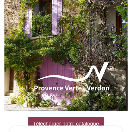
Télécharger notre catalogue
Excursions Groupes