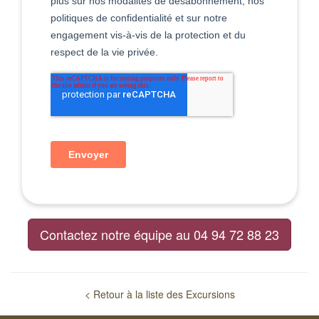
Contactez notre équipe au 04 94 72 88 23
< Retour à la liste des Excursions