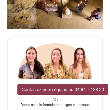
Contactez notre équipe au 04 94 72 88 23
OU
Remplissez le formulaire en ligne ci-dessous