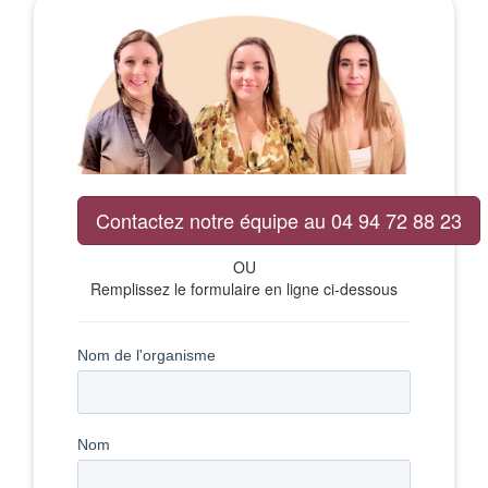
Contactez notre équipe au 04 94 72 88 23
OU
Remplissez le formulaire en ligne ci-dessous