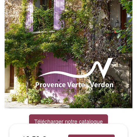
Télécharger notre catalogue
Excursions Groupes