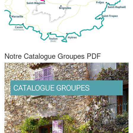
Notre Catalogue Groupes PDF