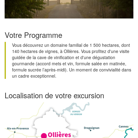
Votre Programme
Vous découvrez un domaine familial de 1 500 hectares, dont
140 hectares de vignes, à Ollières. Vous profitez d'une visite
guidée de la cave de vinification et d'une dégustation
gourmande (accord mets et vin, formule salée en matinée,
formule sucrée l’après-midi). Un moment de convivialité dans
un cadre exceptionnel.
Localisation de votre excursion