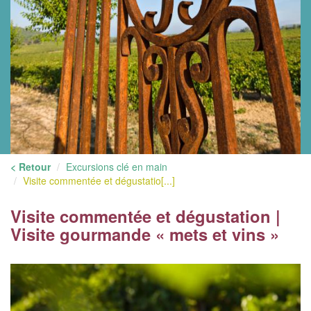
< Retour
Excursions clé en main
Visite commentée et dégustatio[...]
Visite commentée et dégustation |
Visite gourmande « mets et vins »