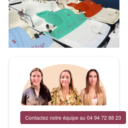
Contactez notre équipe au 04 94 72 88 23