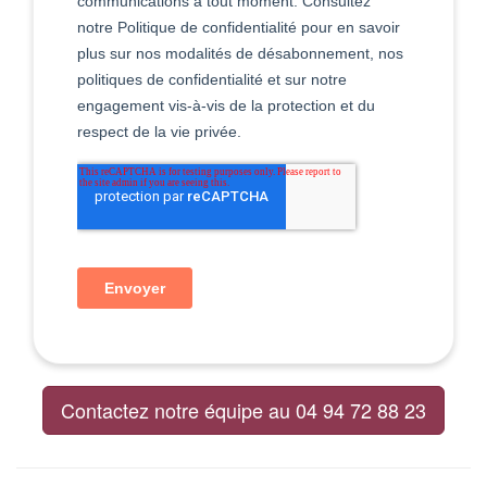
Contactez notre équipe au 04 94 72 88 23