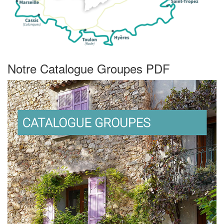
Notre Catalogue Groupes PDF