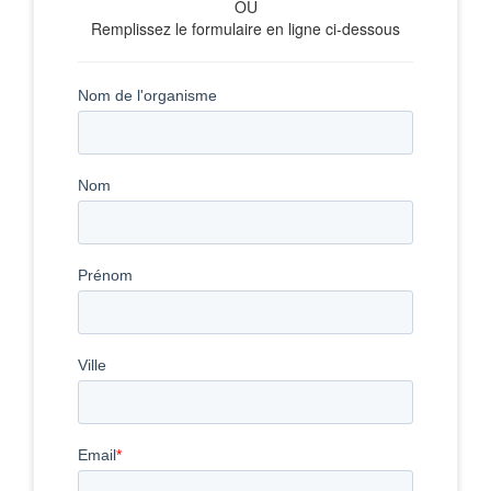
OU
Remplissez le formulaire en ligne ci-dessous