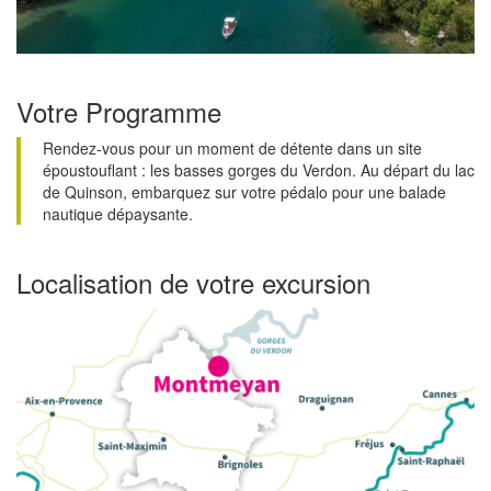
Votre Programme
Rendez-vous pour un moment de détente dans un site
époustouflant : les basses gorges du Verdon. Au départ du lac
de Quinson, embarquez sur votre pédalo pour une balade
nautique dépaysante.
Localisation de votre excursion