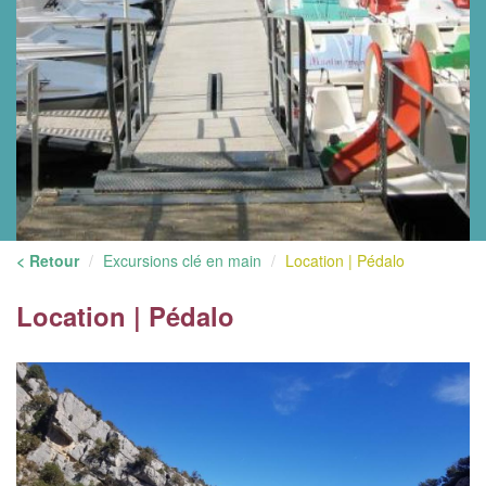
< Retour
Excursions clé en main
Location | Pédalo
Location | Pédalo