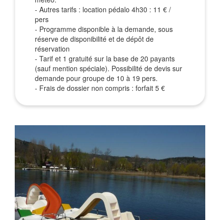
- Autres tarifs : location pédalo 4h30 : 11 € /
pers
- Programme disponible à la demande, sous
réserve de disponibilité et de dépôt de
réservation
- Tarif et 1 gratuité sur la base de 20 payants
(sauf mention spéciale). Possibilité de devis sur
demande pour groupe de 10 à 19 pers.
- Frais de dossier non compris : forfait 5 €