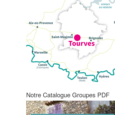
Notre Catalogue Groupes PDF