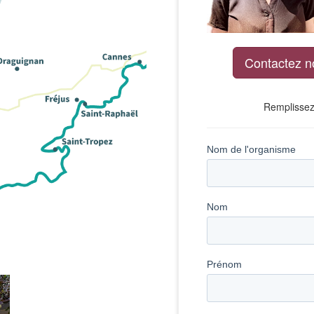
Contactez n
Remplissez 