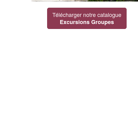
Télécharger notre catalogue
Excursions Groupes