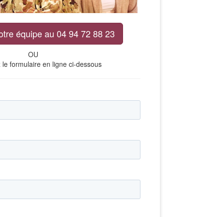
otre équipe au 04 94 72 88 23
OU
le formulaire en ligne ci-dessous