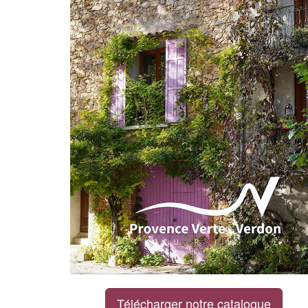
Télécharger notre catalogue