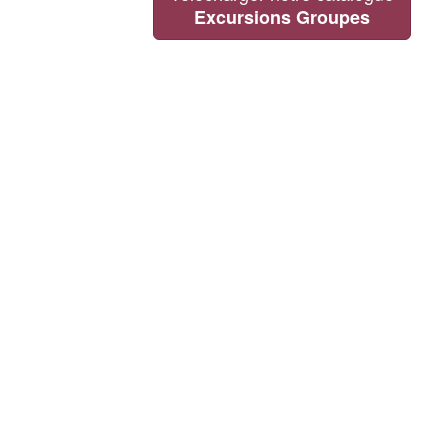
Excursions Groupes