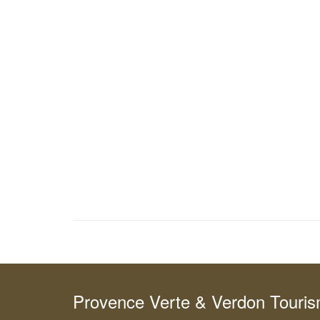
Provence Verte & Verdon Touri