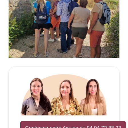
Contactez notre équipe au 04 94 72 88 23