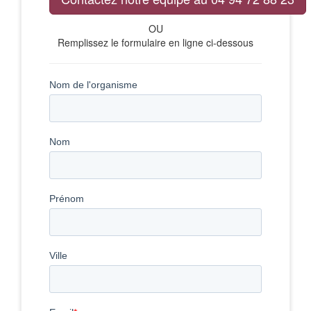
OU
Remplissez le formulaire en ligne ci-dessous