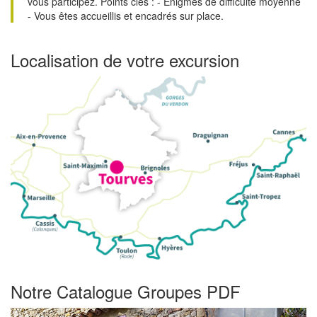
vous participez. Points clés : - Enigmes de difficulté moyenne
- Vous êtes accueillis et encadrés sur place.
Localisation de votre excursion
Notre Catalogue Groupes PDF