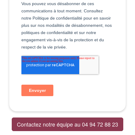
Contactez notre équipe au 04 94 72 88 23