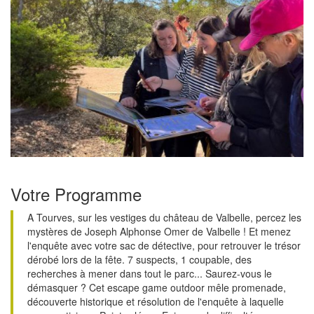
Votre Programme
A Tourves, sur les vestiges du château de Valbelle, percez les
mystères de Joseph Alphonse Omer de Valbelle ! Et menez
l'enquête avec votre sac de détective, pour retrouver le trésor
dérobé lors de la fête. 7 suspects, 1 coupable, des
recherches à mener dans tout le parc... Saurez-vous le
démasquer ? Cet escape game outdoor mêle promenade,
découverte historique et résolution de l'enquête à laquelle