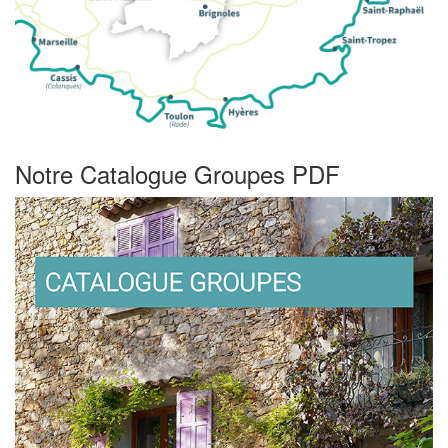
Notre Catalogue Groupes PDF