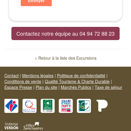
Contactez notre équipe au 04 94 72 88 23
< Retour à la liste des Excursions
Contact
|
Mentions légales
|
Politique de confidentialité
|
Conditions de vente
|
Qualité Tourisme & Charte Durable
|
Espace Presse
|
Plan du site
|
Marchés Publics
|
Taxe de séjour