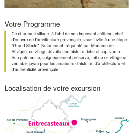
Votre Programme
Ce charmant village, à l'abri de son imposant château, chef
d'oeuvre de l'architecture provençale, vous invite à une étape
"Grand Siècle". Notamment fréquenté par Madame de
Sévigné, ce village dévoile une histoire riche et captivante.
Son patrimoine, soigneusement préservé, fait de ce village un
véritable joyau pour les amateurs d’histoire, d’architecture et
d’authenticité provençale.
Localisation de votre excursion