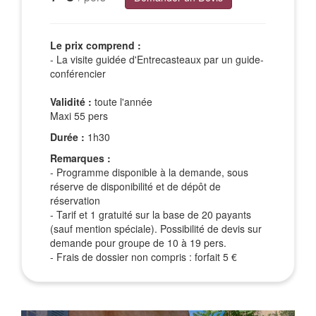
Le prix comprend :
- La visite guidée d'Entrecasteaux par un guide-
conférencier
Validité :
toute l'année
Maxi 55 pers
Durée :
1h30
Remarques :
- Programme disponible à la demande, sous
réserve de disponibilité et de dépôt de
réservation
- Tarif et 1 gratuité sur la base de 20 payants
(sauf mention spéciale). Possibilité de devis sur
demande pour groupe de 10 à 19 pers.
- Frais de dossier non compris : forfait 5 €