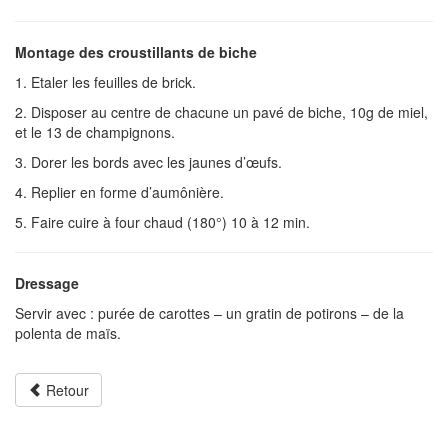
Montage des croustillants de biche
1. Etaler les feuilles de brick.
2. Disposer au centre de chacune un pavé de biche, 10g de miel,
et le 13 de champignons.
3. Dorer les bords avec les jaunes d’œufs.
4. Replier en forme d’aumônière.
5. Faire cuire à four chaud (180°) 10 à 12 min.
Dressage
Servir avec : purée de carottes – un gratin de potirons – de la
polenta de maïs.
Retour