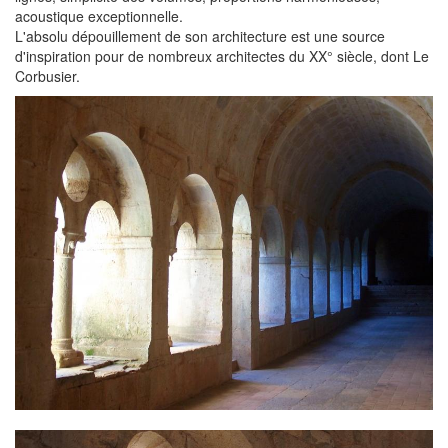
acoustique exceptionnelle.
L'absolu dépouillement de son architecture est une source
d'inspiration pour de nombreux architectes du XX° siècle, dont Le
Corbusier.