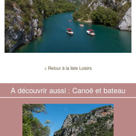
< Retour à la liste Loisirs
A découvrir aussi : Canoë et bateau