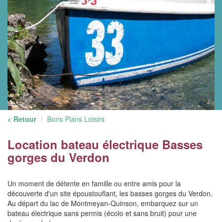
< Retour
Bons Plans Loisirs
Location bateau électrique Basses
gorges du Verdon
Un moment de détente en famille ou entre amis pour la
découverte d'un site époustouflant, les basses gorges du Verdon.
Au départ du lac de Montmeyan-Quinson, embarquez sur un
bateau électrique sans permis (écolo et sans bruit) pour une