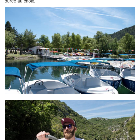
durée au choix.