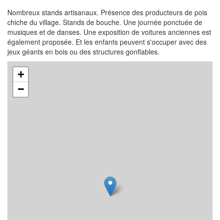
Nombreux stands artisanaux. Présence des producteurs de pois
chiche du village. Stands de bouche. Une journée ponctuée de
musiques et de danses. Une exposition de voitures anciennes est
également proposée. Et les enfants peuvent s'occuper avec des
jeux géants en bois ou des structures gonflables.
+
−