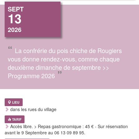
SEPT
13
2026
“
La confrérie du pois chiche de Rougiers
vous donne rendez-vous, comme chaque
deuxième dimanche de septembre >>
”
Programme 2026
LIEU
dans les rues du village
TARIF
Accès libre. > Repas gastronomique : 45 € - Sur réservation
avant le 9 Septembre au 06 13 09 89 95.