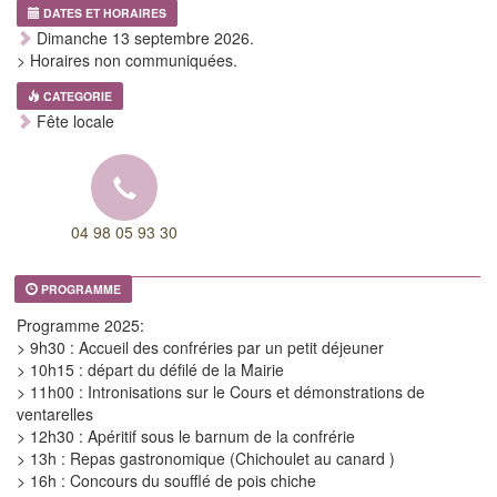
DATES ET HORAIRES
Dimanche 13 septembre 2026.
> Horaires non communiquées.
CATEGORIE
Fête locale
04 98 05 93 30
PROGRAMME
Programme 2025:
> 9h30 : Accueil des confréries par un petit déjeuner
> 10h15 : départ du défilé de la Mairie
> 11h00 : Intronisations sur le Cours et démonstrations de
ventarelles
> 12h30 : Apéritif sous le barnum de la confrérie
> 13h : Repas gastronomique (Chichoulet au canard )
> 16h : Concours du soufflé de pois chiche