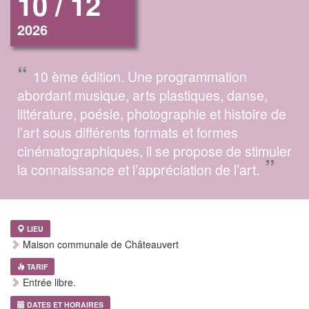
10 / 12
2026
“
10 ème édition. Une programmation
abordant musique, arts plastiques, danse,
littérature, poésie, photographie et histoire de
l’art sous différents formats et formes
cinématographiques, il se propose de stimuler
”
la connaissance et l’appréciation de l’art.
LIEU
Maison communale de Châteauvert
TARIF
Entrée libre.
DATES ET HORAIRES