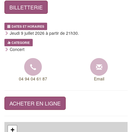
BILLETTERIE
DATES ET HORAIRES
Jeudi 9 juillet 2026 à partir de 21h30.
CATEGORIE
Concert
04 94 04 61 87
Email
ACHETER EN LIGNE
+