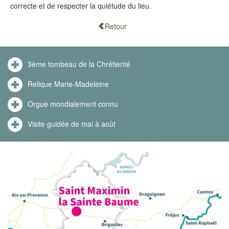
correcte et de respecter la quiétude du lieu.
Retour
3ème tombeau de la Chrétienté
Relique Marie-Madeleine
Orgue mondialement connu
Visite guidée de mai à août