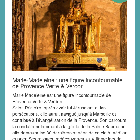
Marie-Madeleine : une figure incontournable
de Provence Verte & Verdon
Marie Madeleine est une figure incontournable de
Provence Verte & Verdon.
Selon l’histoire, après avoir fui Jérusalem et les
persécutions, elle aurait navigué jusqu’à Marseille et
contribué à l’évangélisation de la Provence. Son parcours
la conduira notamment à la grotte de la Sainte Baume où
elle demeura les 30 dernières années de sa vie à méditer
et prier. Ses reliques, redécouvertes au XIIIème lors de