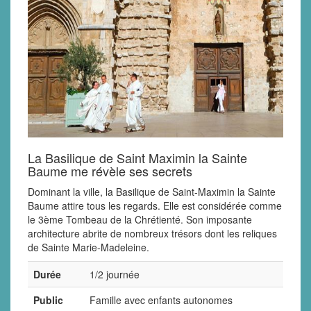
La Basilique de Saint Maximin la Sainte
Baume me révèle ses secrets
Dominant la ville, la Basilique de Saint-Maximin la Sainte
Baume attire tous les regards. Elle est considérée comme
le 3ème Tombeau de la Chrétienté. Son imposante
architecture abrite de nombreux trésors dont les reliques
de Sainte Marie-Madeleine.
Durée
1/2 journée
Public
Famille avec enfants autonomes