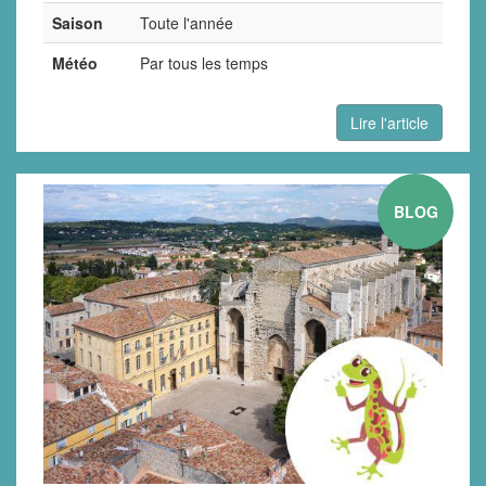
Saison
Toute l'année
Météo
Par tous les temps
Lire l'article
BLOG