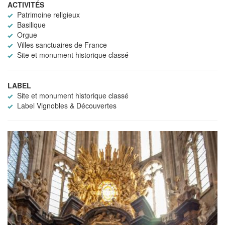
ACTIVITÉS
Patrimoine religieux
Basilique
Orgue
Villes sanctuaires de France
Site et monument historique classé
LABEL
Site et monument historique classé
Label Vignobles & Découvertes