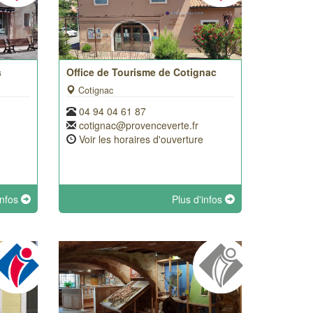
s
Office de Tourisme de Cotignac
Cotignac
04 94 04 61 87
cotignac@provenceverte.fr
Voir les horaires d'ouverture
infos
Plus d'infos