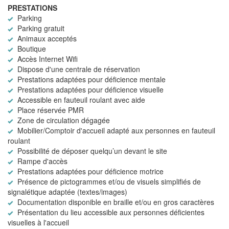
PRESTATIONS
Parking
Parking gratuit
Animaux acceptés
Boutique
Accès Internet Wifi
Dispose d'une centrale de réservation
Prestations adaptées pour déficience mentale
Prestations adaptées pour déficience visuelle
Accessible en fauteuil roulant avec aide
Place réservée PMR
Zone de circulation dégagée
Mobilier/Comptoir d'accueil adapté aux personnes en fauteuil
roulant
Possibilité de déposer quelqu’un devant le site
Rampe d'accès
Prestations adaptées pour déficience motrice
Présence de pictogrammes et/ou de visuels simplifiés de
signalétique adaptée (textes/images)
Documentation disponible en braille et/ou en gros caractères
Présentation du lieu accessible aux personnes déficientes
visuelles à l'accueil