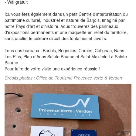
- Wifi gratuit
Ici, vous êtes également dans un petit Centre d'interprétation du
patrimoine culturel, industriel et naturel de Barjols, imaginé par
notre Pays d'art et d'histoire. Vous trouverez des panneaux
d'expositions permanents et une maquette en relief du territoire,
sans oublier le célèbre circuit des fontaines et lavoirs.
Tous nos bureaux : Barjols, Brignoles, Carcès, Cotignac, Nans
Les Pins, Plan d'Aups Sainte Baume et Saint Maximin La Sainte
Baume
Pour faire de votre visite une expérience réussie !
Crédits photos : Office de Tourisme Provence Verte & Verdon