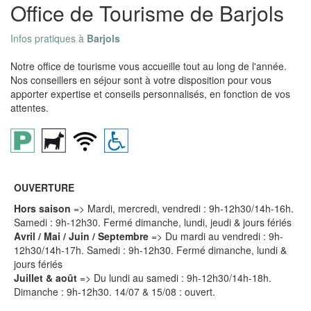
Office de Tourisme de Barjols
Infos pratiques à
Barjols
Notre office de tourisme vous accueille tout au long de l'année.
Nos conseillers en séjour sont à votre disposition pour vous
apporter expertise et conseils personnalisés, en fonction de vos
attentes.
OUVERTURE
Hors saison
=> Mardi, mercredi, vendredi : 9h-12h30/14h-16h.
Samedi : 9h-12h30. Fermé dimanche, lundi, jeudi & jours fériés
Avril / Mai / Juin / Septembre
=> Du mardi au vendredi : 9h-
12h30/14h-17h. Samedi : 9h-12h30. Fermé dimanche, lundi &
jours fériés
Juillet & août
=> Du lundi au samedi : 9h-12h30/14h-18h.
Dimanche : 9h-12h30. 14/07 & 15/08 : ouvert.