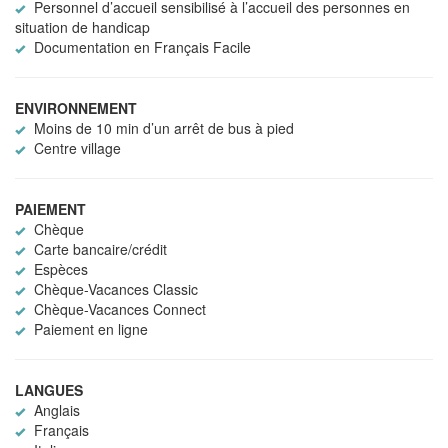
Personnel d’accueil sensibilisé à l’accueil des personnes en
situation de handicap
Documentation en Français Facile
ENVIRONNEMENT
Moins de 10 min d’un arrêt de bus à pied
Centre village
PAIEMENT
Chèque
Carte bancaire/crédit
Espèces
Chèque-Vacances Classic
Chèque-Vacances Connect
Paiement en ligne
LANGUES
Anglais
Français