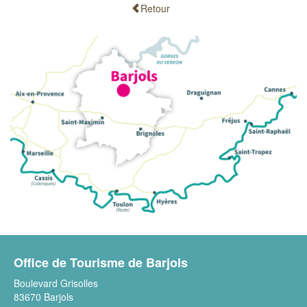
Retour
Office de Tourisme de Barjols
Boulevard Grisolles
83670 Barjols