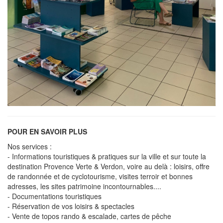
POUR EN SAVOIR PLUS
Nos services :
- Informations touristiques & pratiques sur la ville et sur toute la
destination Provence Verte & Verdon, voire au delà : loisirs, offre
de randonnée et de cyclotourisme, visites terroir et bonnes
adresses, les sites patrimoine incontournables....
- Documentations touristiques
- Réservation de vos loisirs & spectacles
- Vente de topos rando & escalade, cartes de pêche