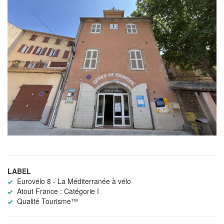
LABEL
Eurovélo 8 - La Méditerranée à vélo
Atout France : Catégorie I
Qualité Tourisme™