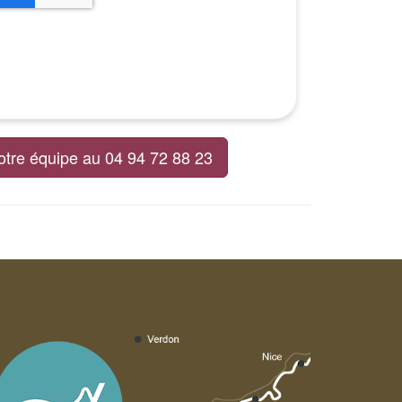
otre équipe au 04 94 72 88 23