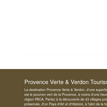
Provence Verte & Verdon Touri
La destination Provence Verte & Verdon, d'une superfi
est le poumon vert de la Provence, à moins d'une heur
région PACA. Partez à la découverte de 43 villages pr
préservée, d'un Pays d'Art et d'Histoire, à l'abri de la 