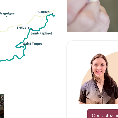
Contactez n