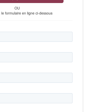
OU
le formulaire en ligne ci-dessous