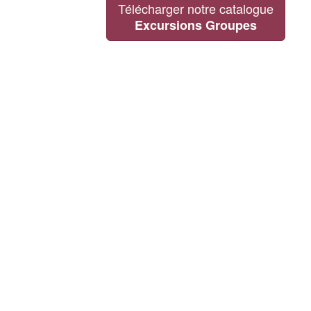
Télécharger notre catalogue
Excursions Groupes