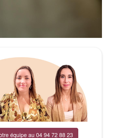
otre équipe au 04 94 72 88 23