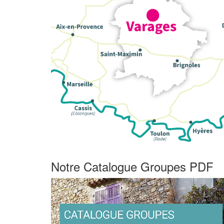
Notre Catalogue Groupes PDF