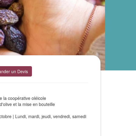
nder un Devis
 la coopérative oléicole
d'olive et la mise en bouteille
ctobre | Lundi, mardi, jeudi, vendredi, samedi