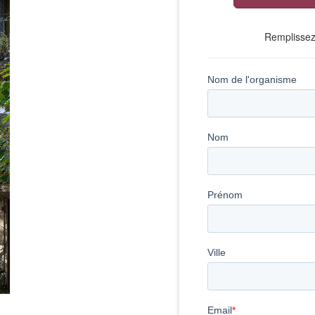
Remplissez 