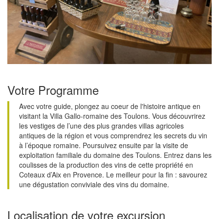
Votre Programme
Avec votre guide, plongez au coeur de l'histoire antique en
visitant la Villa Gallo-romaine des Toulons. Vous découvrirez
les vestiges de l’une des plus grandes villas agricoles
antiques de la région et vous comprendrez les secrets du vin
à l’époque romaine. Poursuivez ensuite par la visite de
exploitation familiale du domaine des Toulons. Entrez dans les
coulisses de la production des vins de cette propriété en
Coteaux d’Aix en Provence. Le meilleur pour la fin : savourez
une dégustation conviviale des vins du domaine.
Localisation de votre excursion