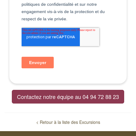
Contactez notre équipe au 04 94 72 88 23
< Retour à la liste des Excursions