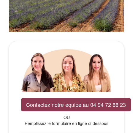
Contactez notre équipe au 04 94 72 88 23
OU
Remplissez le formulaire en ligne ci-dessous