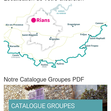
Notre Catalogue Groupes PDF