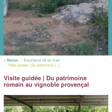
< Retour
Excursions clé en main
Visite guidée | Du patrimoine [...]
Visite guidée | Du patrimoine
romain au vignoble provençal