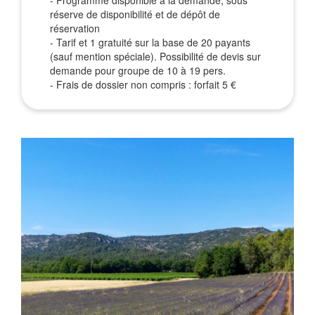
- Programme disponible à la demande, sous
réserve de disponibilité et de dépôt de
réservation
- Tarif et 1 gratuité sur la base de 20 payants
(sauf mention spéciale). Possibilité de devis sur
demande pour groupe de 10 à 19 pers.
- Frais de dossier non compris : forfait 5 €