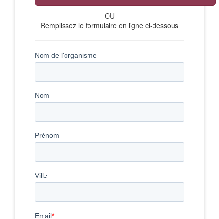
OU
Remplissez le formulaire en ligne ci-dessous