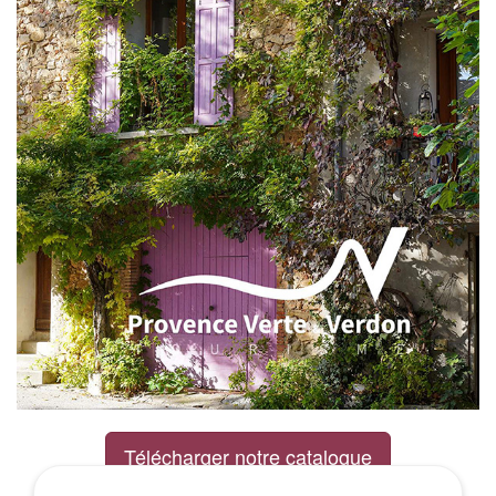
Télécharger notre catalogue
Excursions Groupes