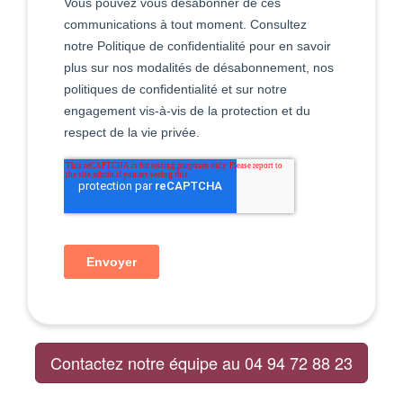
Contactez notre équipe au 04 94 72 88 23