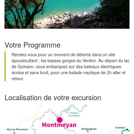
Votre Programme
Rendez-vous pour un moment de détente dans un site
époustouflant : les basses gorges du Verdon. Au départ du lac
de Quinson, vous embarquez sur des bateaux électriques
écolos et sans bruit, pour une balade nautique de 2h aller et
retour.
Localisation de votre excursion