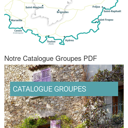
Notre Catalogue Groupes PDF