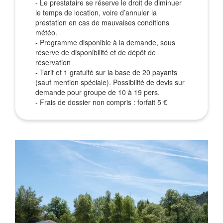
- Le prestataire se réserve le droit de diminuer
le temps de location, voire d’annuler la
prestation en cas de mauvaises conditions
météo.
- Programme disponible à la demande, sous
réserve de disponibilité et de dépôt de
réservation
- Tarif et 1 gratuité sur la base de 20 payants
(sauf mention spéciale). Possibilité de devis sur
demande pour groupe de 10 à 19 pers.
- Frais de dossier non compris : forfait 5 €