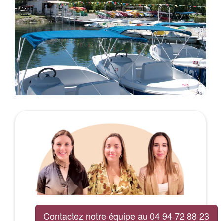
Contactez notre équipe au 04 94 72 88 23