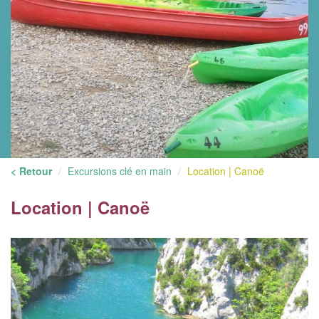
< Retour
Excursions clé en main
Location | Canoë
Location | Canoë