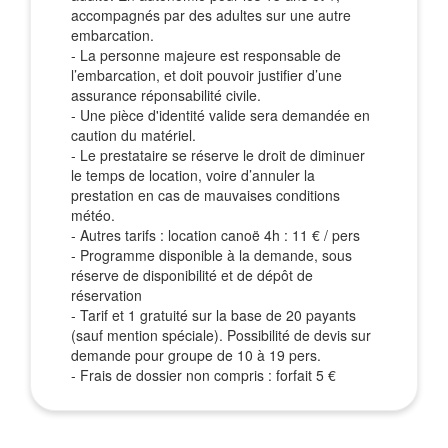
accompagnés par des adultes sur une autre
embarcation.
- La personne majeure est responsable de
l’embarcation, et doit pouvoir justifier d’une
assurance réponsabilité civile.
- Une pièce d'identité valide sera demandée en
caution du matériel.
- Le prestataire se réserve le droit de diminuer
le temps de location, voire d’annuler la
prestation en cas de mauvaises conditions
météo.
- Autres tarifs : location canoë 4h : 11 € / pers
- Programme disponible à la demande, sous
réserve de disponibilité et de dépôt de
réservation
- Tarif et 1 gratuité sur la base de 20 payants
(sauf mention spéciale). Possibilité de devis sur
demande pour groupe de 10 à 19 pers.
- Frais de dossier non compris : forfait 5 €