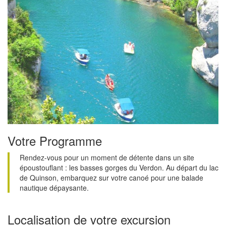
Votre Programme
Rendez-vous pour un moment de détente dans un site
époustouflant : les basses gorges du Verdon. Au départ du lac
de Quinson, embarquez sur votre canoé pour une balade
nautique dépaysante.
Localisation de votre excursion