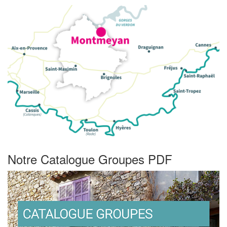
Notre Catalogue Groupes PDF