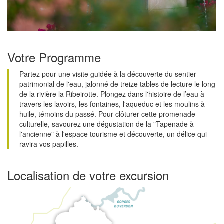
Votre Programme
Partez pour une visite guidée à la découverte du sentier
patrimonial de l'eau, jalonné de treize tables de lecture le long
de la rivière la Ribeirotte. Plongez dans l'histoire de l’eau à
travers les lavoirs, les fontaines, l'aqueduc et les moulins à
huile, témoins du passé. Pour clôturer cette promenade
culturelle, savourez une dégustation de la "Tapenade à
l'ancienne" à l'espace tourisme et découverte, un délice qui
ravira vos papilles.
Localisation de votre excursion