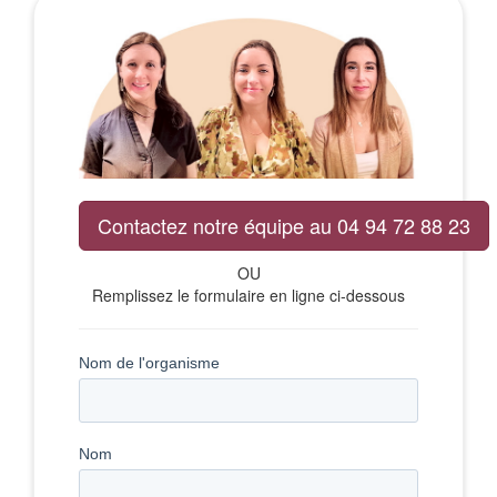
Contactez notre équipe au 04 94 72 88 23
OU
Remplissez le formulaire en ligne ci-dessous