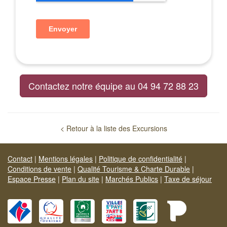
Contactez notre équipe au 04 94 72 88 23
< Retour à la liste des Excursions
Contact
|
Mentions légales
|
Politique de confidentialité
|
Conditions de vente
|
Qualité Tourisme & Charte Durable
|
Espace Presse
|
Plan du site
|
Marchés Publics
|
Taxe de séjour