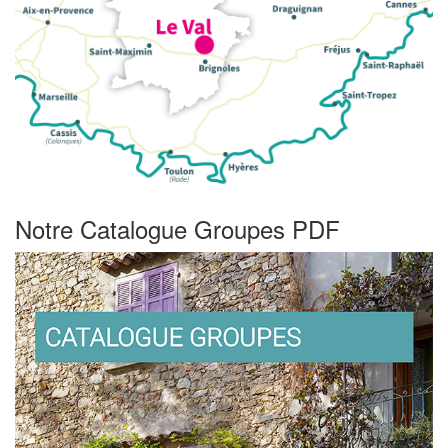
Notre Catalogue Groupes PDF