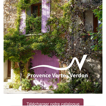
Télécharger notre catalogue