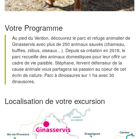
Votre Programme
Au pied du Verdon, découvrez le parc et refuge animalier de
Ginasservis avec plus de 250 animaux sauvés (chameau,
buffles, zébus, oiseaux…). Depuis sa création en 2018, le
parc recueille des animaux domestiques pour leur offrir un
cadre de vie paisible. Stéphane, fervent défenseur de la
cause animale vous partagera sa passion au coeur de cet
écrin de nature. Parc à dinosaures sur 1 ha avec 30
dinausores.
Localisation de votre excursion