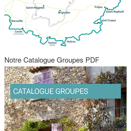
Notre Catalogue Groupes PDF