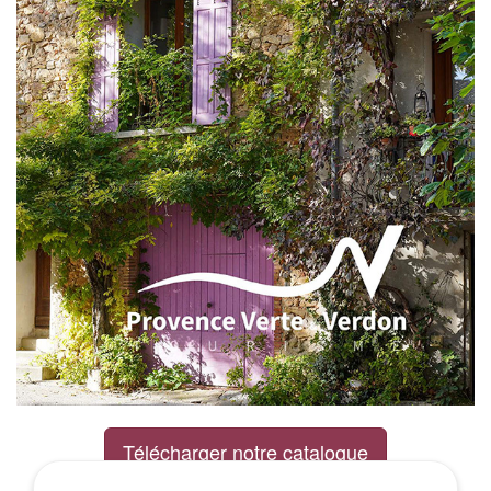
Télécharger notre catalogue
Excursions Groupes